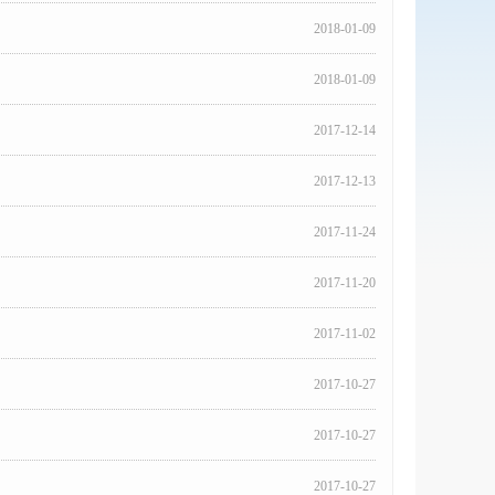
2018-01-09
2018-01-09
2017-12-14
2017-12-13
2017-11-24
2017-11-20
2017-11-02
2017-10-27
2017-10-27
2017-10-27