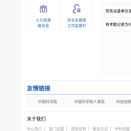
劳务派遣单位
人力资源
毕业生接收
有考勤记录为
联合会
工作监督栏
友情链接
中国科学院
中国科学院人事局
科技创
关于我们
中心简介
部门设置
资质证明
联系方式
中科创嘉