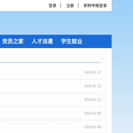
登录
注册
职称申报登录
党员之家
人才派遣
学生就业
2018-01-22
2018-01-22
2018-01-22
2018-01-09
2018-01-09