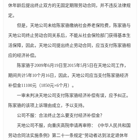
休年龄后提出终止双方的无固定期限劳动合同，并不违反法律规
定。
但是，天地公司未给陈家骆缴纳社会养老保险费，陈家骆与
天地公司终止劳动合同关系后，不能从社会保险部门获得基本生
活保障，因此，天地公司提出终止劳动合同，应当支付陈家骆相
应的经济补偿。
陈家骆于2009年6月19日至2015年5月5日在天地公司工作，
期间共计5年10个月16日，因此，天地公司应当支付陈家骆经济
补偿金11100元（1850元×6个月）。
一审未判决天地公司支付陈家骆经济补偿有误，应予纠正。
陈家骆的该项上诉理由成立，予以支持。
公司不服：合法终止怎么要支付经济补偿金？
天地公司不服，向重庆高院申请再审称：《中华人民共和国
劳动合同法实施条例》第二十一条规定“劳动者达到法定退休年