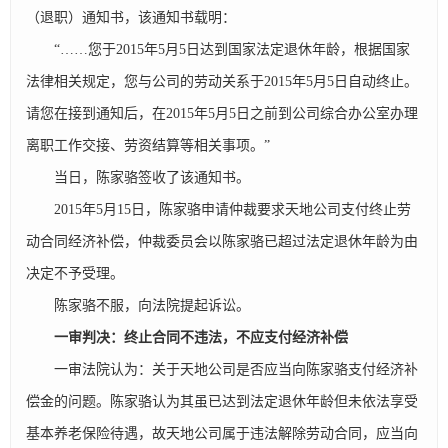
（退职）通知书，该通知书载明：
“……您于2015年5月5日达到国家法定退休年龄，根据国家
法律相关规定，您与公司的劳动关系于2015年5月5日自动终止。
请您在接到通知后，在2015年5月5日之前到公司综合办公室办理
离职工作交接、劳资结算等相关事项。”
当日，陈家骆签收了该通知书。
2015年5月15日，陈家骆申请仲裁要求天地公司支付终止劳
动合同经济补偿，仲裁委员会以陈家骆已超过法定退休年龄为由
决定不予受理。
陈家骆不服，向法院提起诉讼。
一审判决：终止合同不违法，不应支付经济补偿
一审法院认为：关于天地公司是否应当向陈家骆支付经济补
偿金的问题。陈家骆认为其虽已达到法定退休年龄但未依法享受
基本养老保险待遇，故天地公司属于违法解除劳动合同，应当向