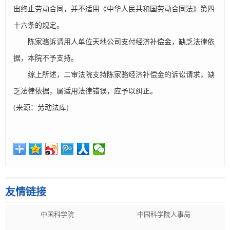
出终止劳动合同，并不适用《中华人民共和国劳动合同法》第四
十六条的规定。
陈家骆诉请用人单位天地公司支付经济补偿金，缺乏法律依
据，本院不予支持。
综上所述，二审法院支持陈家骆经济补偿金的诉讼请求，缺
乏法律依据，属适用法律错误，应予以纠正。
(来源：劳动法库)
友情链接
中国科学院
中国科学院人事局