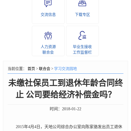
交流信息
下载专区
人力资源
毕业生接收
联合会
工作监督栏
当前位置：
首页
>
联合会
>
学习交流园地
未缴社保员工到退休年龄合同终
止 公司要给经济补偿金吗？
时间：
2018-01-22
2015年4月4日，天地公司综合办公室向陈家骆发出员工退休