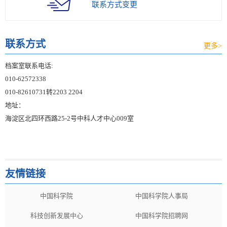
联系方式变更
联系方式
更多>
档案室联系电话:
010-62572338
010-82610731转2203 2204
地址：
海淀区北四环西路25-2号中科人才中心009室
友情链接
中国科学院
中国科学院人事局
科技创新发展中心
中国科学院招聘网