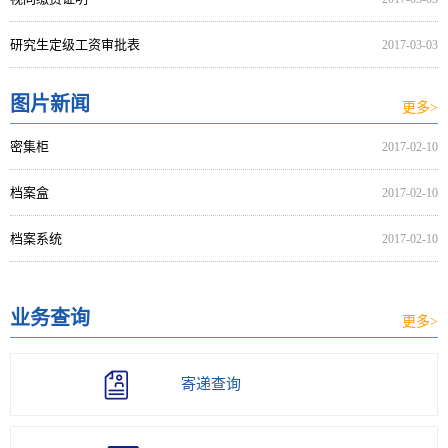
研究生定级工资审批表
2017-03-03
图片新闻
更多>
密集柜
2017-02-10
档案盒
2017-02-10
档案系统
2017-02-10
业务查询
更多>
寄递查询