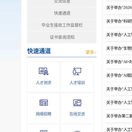
交流信息
关于举办“20
快速通道
关于举办“科
毕业生接收工作监督栏
关于举办“人
证书查询须知
关于举办“生
快速通道
更多>
关于举办“AI
关于举办“AI
人才测评
人才培训
关于举办“人
关于举办“人
网络招聘
在线交流
关于举办第二期
关于举办“人