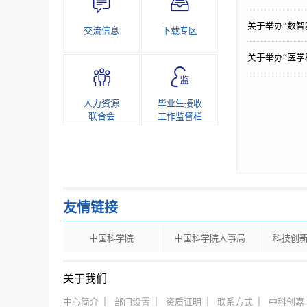
关于举办“数
交流信息
下载专区
关于举办“医学
人力资源
毕业生接收
联合会
工作监督栏
友情链接
中国科学院
中国科学院人事局
科技创
关于我们
中心简介
部门设置
资质证明
联系方式
中科创嘉