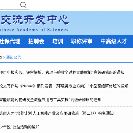
社保代理
招聘会
培训
职称评审
中高级人才
页
>
通知公告
研项目申报实务、评审解析、管理与验收全过程实践赋能”高级研修班的通知
论文写作与《Nature》期刊发表 （环境类专业方向）”小型高级研修班的通知
工智能赋能药物研发全流程应用与工具实操”高级研修班的通知
头雁人才”培养计划 人工智能产业及应用研修班（第二期）报名通知
少年说”公益活动的通知