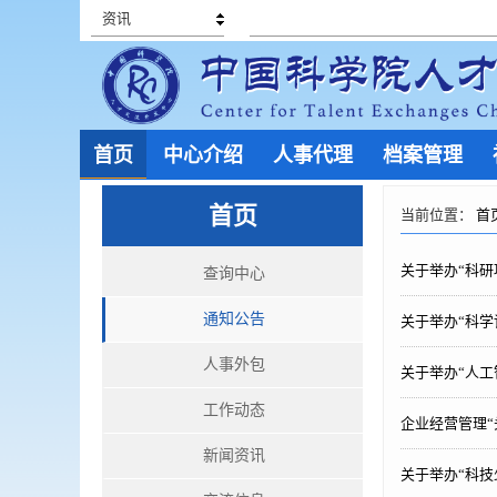
资讯
首页
中心介绍
人事代理
档案管理
首页
当前位置：
首
关于举办“科
查询中心
通知公告
关于举办“科学
人事外包
关于举办“人
工作动态
企业经营管理“
新闻资讯
关于举办“科技