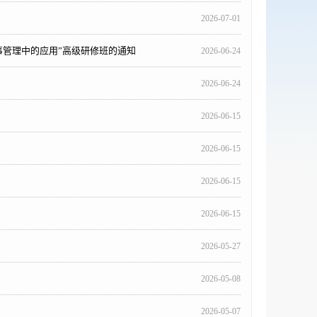
2026-07-01
事管理中的应用”高级研修班的通知
2026-06-24
2026-06-24
2026-06-15
2026-06-15
2026-06-15
2026-06-15
2026-05-27
2026-05-08
2026-05-07