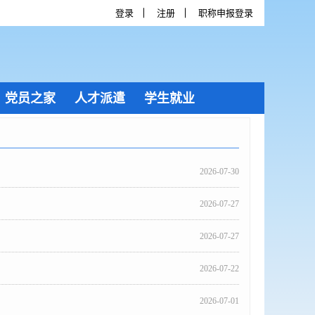
登录
注册
职称申报登录
党员之家
人才派遣
学生就业
2026-07-30
2026-07-27
2026-07-27
2026-07-22
2026-07-01