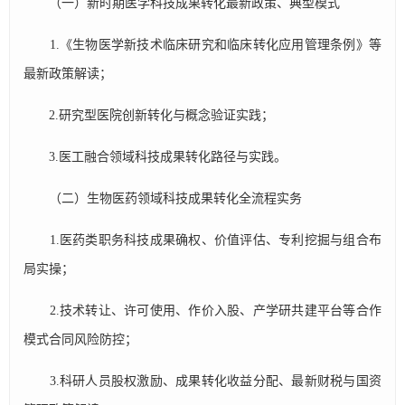
（一）新时期医学科技成果转化最新政策、典型模式
1.《生物医学新技术临床研究和临床转化应用管理条例》等
最新政策解读；
2.研究型医院创新转化与概念验证实践；
3.医工融合领域科技成果转化路径与实践。
（二）生物医药领域科技成果转化全流程实务
1.医药类职务科技成果确权、价值评估、专利挖掘与组合布
局实操；
2.技术转让、许可使用、作价入股、产学研共建平台等合作
模式合同风险防控；
3.科研人员股权激励、成果转化收益分配、最新财税与国资