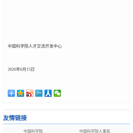
中国科学院人才交流开发中心
2026年6月15日
友情链接
中国科学院
中国科学院人事局