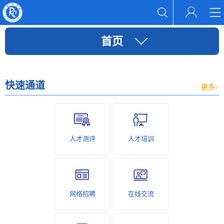
首页
快速通道
更多>
人才测评
人才培训
网络招聘
在线交流