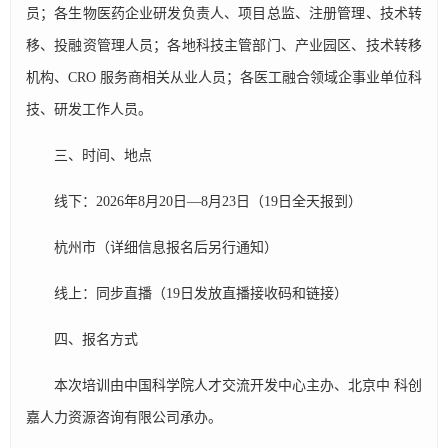
员；各生物医药企业研发负责人、项目总监、注册管理、技术转
移、投融资管理人员；各地科技主管部门、产业园区、技术转移
机构、CRO 服务商相关从业人员；各医工融合领域企事业单位科
技、研发工作人员。
三、时间、地点
线下：2026年8月20日—8月23日（19日全天报到）
杭州市（详细信息报名后另行通知）
线上：同步直播（19日发放直播接收码和链接）
四、报名方式
本次培训由中国科学院人才交流开发中心主办、北京中 科创
嘉人力资源咨询有限公司承办。