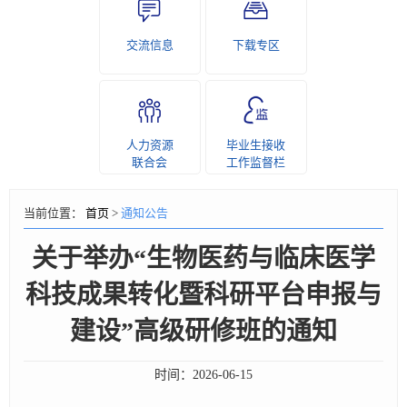
交流信息
下载专区
人力资源
毕业生接收
联合会
工作监督栏
当前位置：
首页
>
通知公告
关于举办“生物医药与临床医学
科技成果转化暨科研平台申报与
建设”高级研修班的通知
时间：
2026-06-15