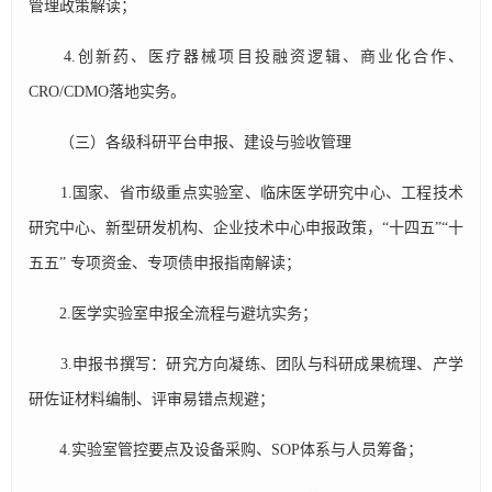
管理政策解读；
4.创新药、医疗器械项目投融资逻辑、商业化合作、
CRO/CDMO落地实务。
（三）各级科研平台申报、建设与验收管理
1.国家、省市级重点实验室、临床医学研究中心、工程技术
研究中心、新型研发机构、企业技术中心申报政策，“十四五”“十
五五” 专项资金、专项债申报指南解读；
2.医学实验室申报全流程与避坑实务；
3.申报书撰写：研究方向凝练、团队与科研成果梳理、产学
研佐证材料编制、评审易错点规避；
4.实验室管控要点及设备采购、SOP体系与人员筹备；