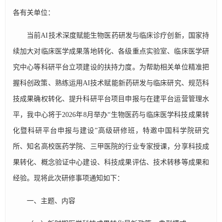
各有关单位：
当前AI技术深度赋能生物医药研发与临床诊疗创新，国家持
续加大对临床医学成果落地转化、各级重点实验室、临床医学研
究中心等科研平台立项建设的扶持力度。为帮助相关单位精准把
握科创政策、熟练运用AI技术赋能新药研发与临床研究、规范科
技成果确权转化、提升科研平台项目申报与在建平台运营管理水
平，我中心将于2026年8月举办“生物医药与临床医学科技成果转
化暨科研平台申报与建设”高级研修班，特邀中国科学院研究
所、知名高校医药学院、三甲医院的行业专家授课，分享科技成
果转化、概念验证中心建设、科技成果评估、技术转移等成果和
经验。现将此次研修事项通知如下：
一、主题、内容