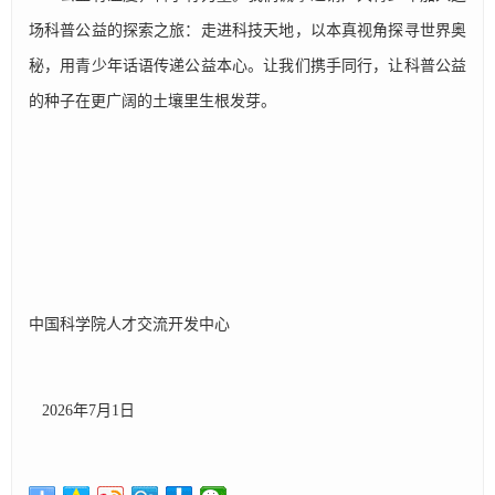
场科普公益的探索之旅：走进科技天地，以本真视角探寻世界奥
秘，用青少年话语传递公益本心。让我们携手同行，让科普公益
的种子在更广阔的土壤里生根发芽。
中国科学院人才交流开发中心
2026年7月1日