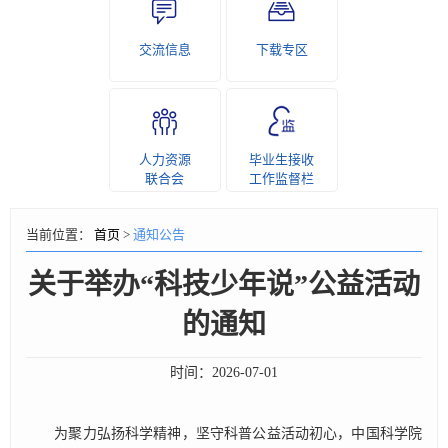
交流信息
下载专区
人力资源
毕业生接收
联合会
工作监督栏
当前位置：
首页
>
通知公告
关于举办“科技少年说”公益活动
的通知
时间：
2026-07-01
为聚力弘扬科学精神，坚守科普公益活动初心，中国科学院