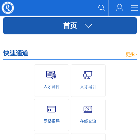
首页
快速通道
更多>
人才测评
人才培训
网络招聘
在线交流