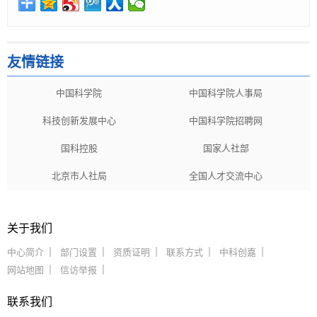
友情链接
中国科学院
中国科学院人事局
科技创新发展中心
中国科学院招聘网
国科控股
国家人社部
北京市人社局
全国人才交流中心
关于我们
中心简介
部门设置
资质证明
联系方式
中科创嘉
网站地图
信访举报
联系我们