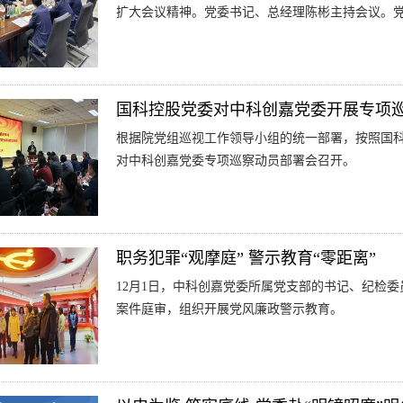
扩大会议精神。党委书记、总经理陈彬主持会议。
国科控股党委对中科创嘉党委开展专项
根据院党组巡视工作领导小组的统一部署，按照国科
对中科创嘉党委专项巡察动员部署会召开。
职务犯罪“观摩庭” 警示教育“零距离”
12月1日，中科创嘉党委所属党支部的书记、纪检
案件庭审，组织开展党风廉政警示教育。