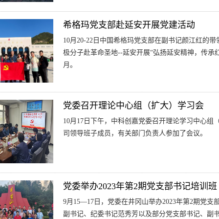
希格玛党支部赴延安开展党建活动
10月20-22日中国希格玛党支部在副书记颜江红
极分子赴革命圣地--延安开展“弘扬延安精神，传
月。
党委召开理论中心组（扩大）学习会
10月17日下午，中科创嘉党委召开理论学习中心
司领导班子成员，有关部门负责人参加了会议。
党委举办2023年第2期党支部书记培训班
9月15—17日，党委在井冈山举办2023年第2期
副书记、纪委书记范秀芳以及部分党支部书记、副书