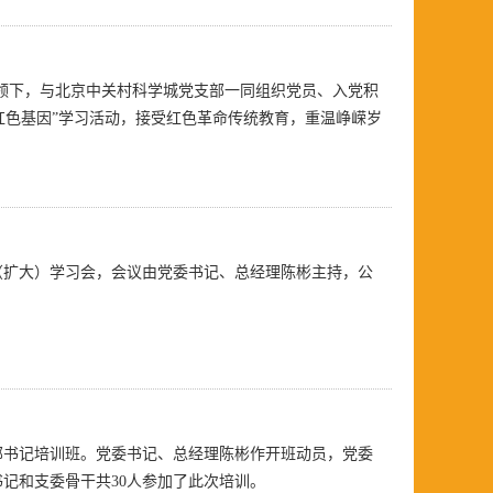
的带领下，与北京中关村科学城党支部一同组织党员、入党积
承红色基因”学习活动，接受红色革命传统教育，重温峥嵘岁
组（扩大）学习会，会议由党委书记、总经理陈彬主持，公
党支部书记培训班。党委书记、总经理陈彬作开班动员，党委
记和支委骨干共30人参加了此次培训。