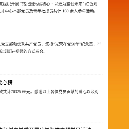
支组织开展 “铭记国殇砺初心・以史为鉴创未来” 红色观
中心本部党员及青年社成员共计 160 余人参与活动。
党支部和优秀共产党员，颁授“光荣在党50年”纪念章，举
通过现场+视频的方式参会。
爱心榜
共计70325.66元。感谢以上各位党员贡献的爱心以及对