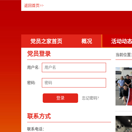
返回首页
>>
党员之家首页
概况
活动动
党员登录
当前位置
联系方式
通知公告
资料下
用户名:
密码:
登录
忘记密码?
联系方式
联系电话：