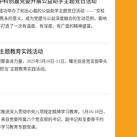
中科创嘉党委开展公益助学主题党日活动
并成功举办了别出心裁的公益助学主题党日活动 ——“京桂
刻隽永的意义，成为党建与公益深度融合的生动范例，奏响
体打造了一次有温度、有深度、有广度的精神盛宴。
展主题教育实践活动
进力量，2025年5月10日-11日，曙光信息党支部牵头
担当”主题教育实践活动。
进深入贯彻中央八项规定精神学习教育。5月16-18日，
，来自党委所属25个党支部的书记、副书记和支委骨干约
作学习教育专题党课。