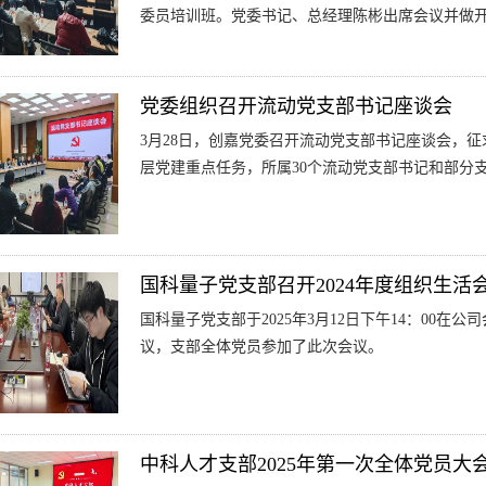
委员培训班。党委书记、总经理陈彬出席会议并做开
党委组织召开流动党支部书记座谈会
3月28日，创嘉党委召开流动党支部书记座谈会，
层党建重点任务，所属30个流动党支部书记和部分
国科量子党支部召开2024年度组织生活
国科量子党支部于2025年3月12日下午14：00在
议，支部全体党员参加了此次会议。
中科人才支部2025年第一次全体党员大