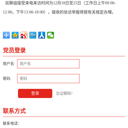
巡察组接受来电来访时间为12月18日至25日（工作日上午09:00-
12:00，下午13:00-18:00），接收的信访举报将按有关规定办理。
党员登录
用户名:
密码:
登录
忘记密码?
联系方式
联系电话：