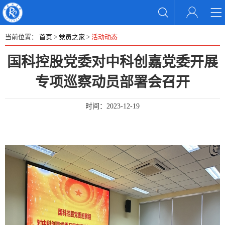
当前位置：
首页
>
党员之家
>
活动动态
国科控股党委对中科创嘉党委开展
专项巡察动员部署会召开
时间：
2023-12-19