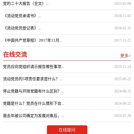
党的二十大报告（全文）...
2023-02-08
《流动党员承诺书》...
2018-11-02
《流动党员登记表》...
2018-01-31
《中国共产党章程》 2017年11月...
2017-11-27
在线交流
更多>
党员应向党组织请示报告哪些事项...
2025-11-24
流动党员的5项责任要求是什么？...
2025-08-22
停止党籍与开除党籍有什么区别？...
2024-08-22
党籍是什么？党员在什么情形下会...
2024-08-22
我去年被公司确定为发展对象后，...
2024-01-30
在线提问