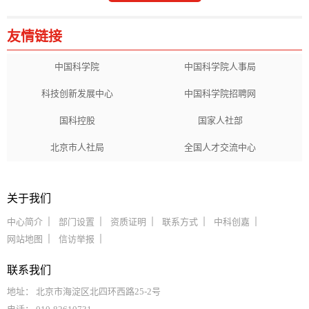
友情链接
中国科学院
中国科学院人事局
科技创新发展中心
中国科学院招聘网
国科控股
国家人社部
北京市人社局
全国人才交流中心
关于我们
中心简介
部门设置
资质证明
联系方式
中科创嘉
网站地图
信访举报
联系我们
地址： 北京市海淀区北四环西路25-2号