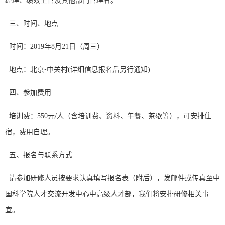
经理、绩效主管及其他部门管理者。
三、时间、地点
时间：2019年8月21日（周三）
地点：北京•中关村(详细信息报名后另行通知)
四、参加费用
培训费：550元/人（含培训费、资料、午餐、茶歇等），可安排住
宿，费用自理。
五、报名与联系方式
请参加研修人员按要求认真填写报名表（附后），发邮件或传真至中
国科学院人才交流开发中心中高级人才部，我们将安排研修相关事
宜。