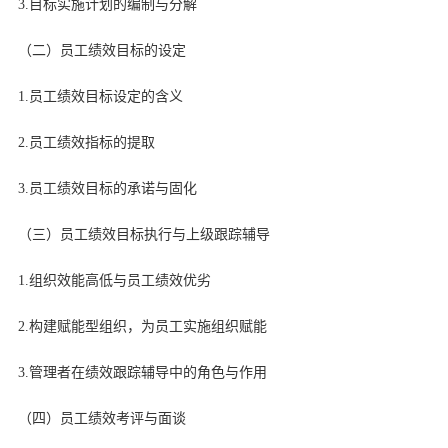
3.目标实施计划的编制与分解
（二）员工绩效目标的设定
1.员工绩效目标设定的含义
2.员工绩效指标的提取
3.员工绩效目标的承诺与固化
（三）员工绩效目标执行与上级跟踪辅导
1.组织效能高低与员工绩效优劣
2.构建赋能型组织，为员工实施组织赋能
3.管理者在绩效跟踪辅导中的角色与作用
（四）员工绩效考评与面谈