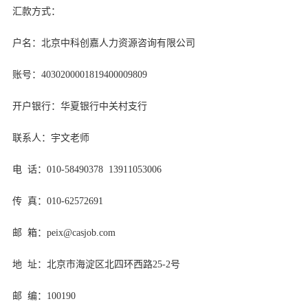
汇款方式：
户名：北京中科创嘉人力资源咨询有限公司
账号：4030200001819400009809
开户银行：华夏银行中关村支行
联系人：宇文老师
电 话：010-58490378 13911053006
传 真：010-62572691
邮 箱：peix@casjob.com
地 址：北京市海淀区北四环西路25-2号
邮 编：100190