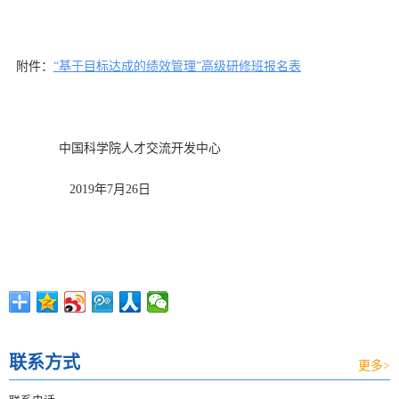
附件：
“基于目标达成的绩效管理”高级研修班报名表
中国科学院人才交流开发中心
2019年7月26日
联系方式
更多>