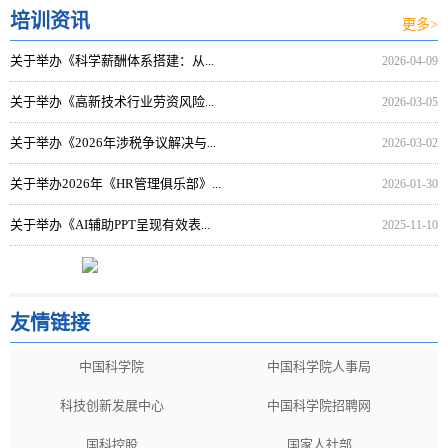
培训资讯
更多>
关于举办《科学薪酬体系搭建：从...
2026-04-09
关于举办《高新技术行业劳资风险...
2026-03-05
关于举办《2026年涉税争议解决与...
2026-03-02
关于举办2026年《HR管理俱乐部》...
2026-01-30
关于举办《AI辅助PPT呈现有效表...
2025-11-10
友情链接
中国科学院
中国科学院人事局
科技创新发展中心
中国科学院招聘网
国科控股
国家人社部