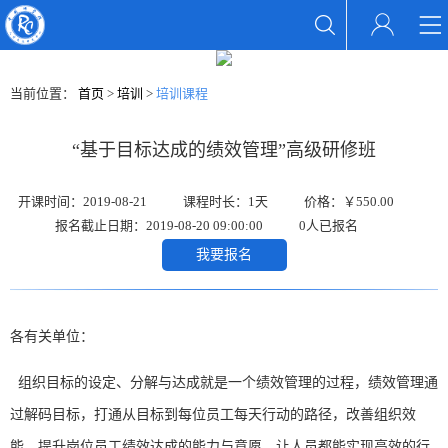
当前位置：
首页
>
培训
>
培训课程
“基于目标达成的绩效管理”高级研修班
开课时间：2019-08-21
课程时长：1天
价格：￥550.00
报名截止日期：2019-08-20 09:00:00
0人已报名
我要报名
各有关单位：
组织目标的设定、分解与达成就是一个绩效管理的过程，绩效管理通
过解码目标，打通从目标到每位员工每天行动的路径，改善组织效
能，提升岗位员工绩效达成的能力与意愿，让人员都能实现高效的行