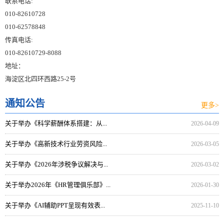
联系电话:
010-82610728
010-62578848
传真电话:
010-82610729-8088
地址：
海淀区北四环西路25-2号
通知公告
更多>
关于举办《科学薪酬体系搭建：从...
2026-04-09
关于举办《高新技术行业劳资风险...
2026-03-05
关于举办《2026年涉税争议解决与...
2026-03-02
关于举办2026年《HR管理俱乐部》...
2026-01-30
关于举办《AI辅助PPT呈现有效表...
2025-11-10