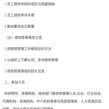
1.员工绩效考核的误区与规避措施
2.员工绩效考评步骤
3.面谈要谈出正能量
（五）绩效管理落地之道
1.把绩效管理工作做到位的方法
2.让组织上下都认同、支持绩效管理
3.绩效管理落地的四大法宝
二、参加人员
科研院所、高等院校、政府部门等绩效管理人员;企业、行业协会、
代理机构、咨询机构、中介机构等单位高层管理者、人力资源总监、