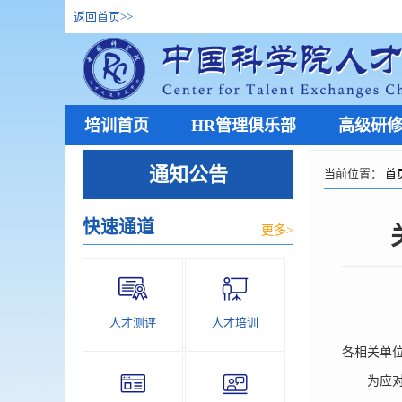
返回首页
>>
培训首页
HR管理俱乐部
高级研
通知公告
当前位置：
首
快速通道
更多>
人才测评
人才培训
各相关单
为应对当