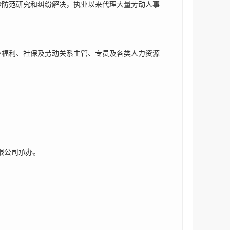
防范研究和纠纷解决，执业以来代理大量劳动人事
福利、社保及劳动关系主管、专员及各类人力资源
限公司承办。