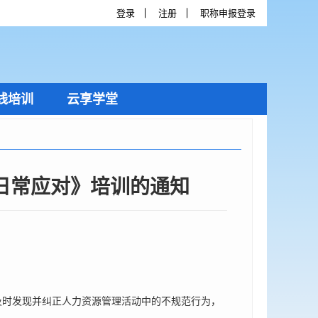
登录
注册
职称申报登录
线培训
云享学堂
日常应对》培训的通知
时发现并纠正人力资源管理活动中的不规范行为，