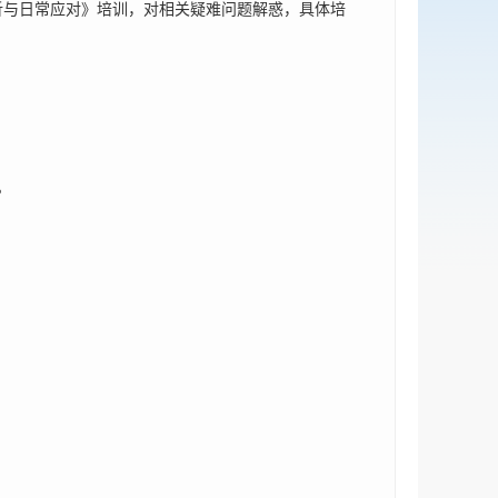
析与日常应对》培训，对相关疑难问题解惑，具体培
。