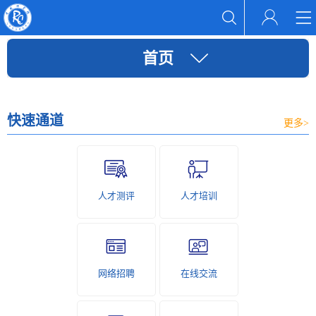
首页
快速通道
更多>
人才测评
人才培训
网络招聘
在线交流