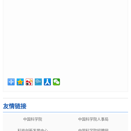
友情链接
中国科学院
中国科学院人事局
科技创新发展中心
中国科学院招聘网