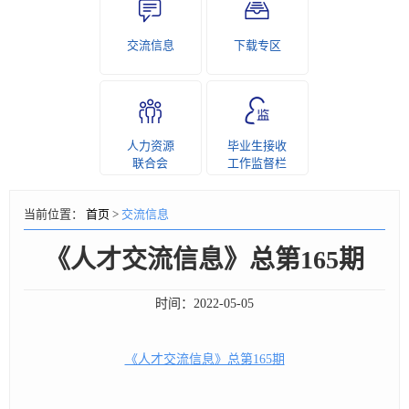
交流信息
下载专区
人力资源
毕业生接收
联合会
工作监督栏
当前位置：
首页
>
交流信息
《人才交流信息》总第165期
时间：
2022-05-05
《人才交流信息》总第165期