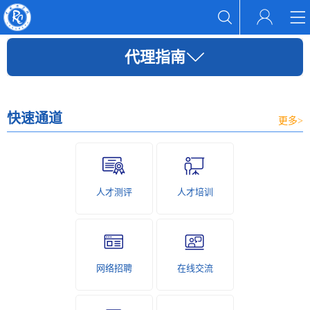
代理指南
快速通道
更多>
人才测评
人才培训
网络招聘
在线交流