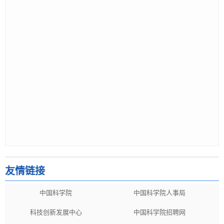
友情链接
中国科学院
中国科学院人事局
科技创新发展中心
中国科学院招聘网