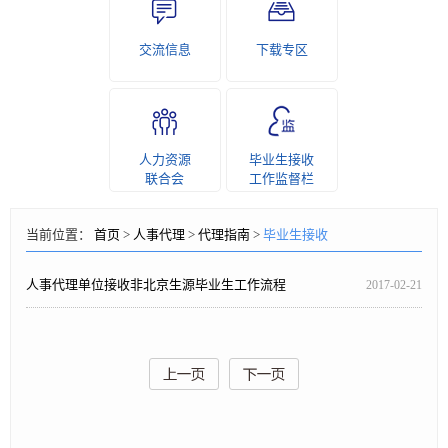
交流信息
下载专区
人力资源
毕业生接收
联合会
工作监督栏
当前位置：
首页
>
人事代理
>
代理指南
>
毕业生接收
人事代理单位接收非北京生源毕业生工作流程
2017-02-21
（2015）