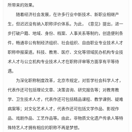
所带来的效果。
随着经济社会发展，在许多行业中新技术、新职业相继产
生，但迟迟没有纳入职称评价体系。为此，《意见》提出，进一
步打破户籍、地域、身份、档案、人事关系等制约，创造便利条
件，畅通非公有制经济组织、社会组织、自由职业专业技术人才
职称申报渠道。科技、教育、医疗、文化等领域民办机构专业技
术人才与公立机构专业技术人才在职称评审等方面享有平等待
遇。
为深化职称制度改革，北京市规定，对哲学社会科学人才，
代表作还可包括理论文章、决策咨询、研究报告等；对教育教
学、卫生技术人才，代表作还可包括精品课程、教学课例、疑难
病案等；对文化艺术人才，代表作还可包括文学作品、影视作
品、戏剧作品、工艺作品等。由此，非物质文化遗产传承人等特
殊特艺人才拥有相应的职称不再是梦想。