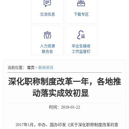
交流信息
下载专区
人力资源
毕业生接收
联合会
工作监督栏
当前位置：
首页
>
新闻资讯
深化职称制度改革一年，各地推
动落实成效初显
时间：
2018-01-22
2017年1月，中办、国办印发《关于深化职称制度改革的意