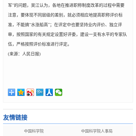
军”的问题，吴江认为，各地在推进职称制度改革的过程中需要
注意，要体现不同层级的差别，就必须相应地提高职称评价标
准，不能搞“水涨船高”；在评定中也要坚持业内评价、独立评
审，按照国家的有关规定设置好评委，建设一支有水平的专家队
伍，严格按照评价标准进行评定。
(来源：人民日报)
友情链接
中国科学院
中国科学院人事局