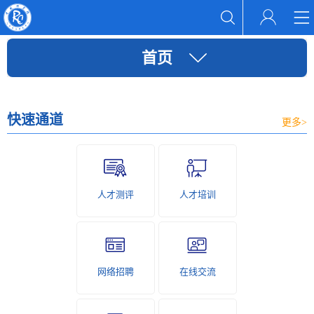
首页
快速通道
更多>
人才测评
人才培训
网络招聘
在线交流