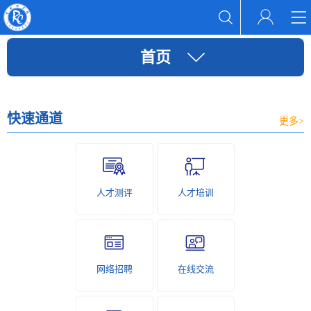
首页
快速通道
更多>
人才测评
人才培训
网络招聘
在线交流