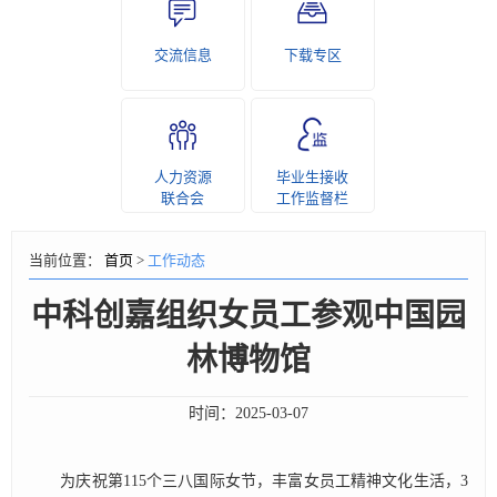
交流信息
下载专区
人力资源
毕业生接收
联合会
工作监督栏
当前位置：
首页
>
工作动态
中科创嘉组织女员工参观中国园
林博物馆
时间：
2025-03-07
为庆祝第115个三八国际女节，丰富女员工精神文化生活，3