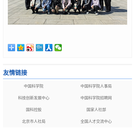
友情链接
中国科学院
中国科学院人事局
科技创新发展中心
中国科学院招聘网
国科控股
国家人社部
北京市人社局
全国人才交流中心