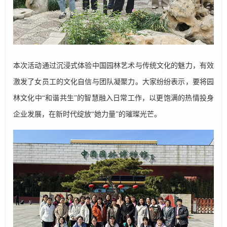
本次活动通过沉浸式体验中国园林艺术与传统文化的魅力，有效
激发了女员工的文化自信与团队凝聚力。大家纷纷表示，要将园
林文化中“和谐共生”的智慧融入日常工作，以更饱满的热情投身
企业发展，在新时代绽放“她力量”的璀璨光芒。