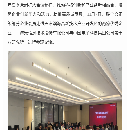
年夏季党组扩大会议精神，推动科技创新和产业创新相融合，增
强企业创新能力和活力，助推高质量发展，11月7日，联合会组
织部分企业会员走进天津滨海高新技术产业开发区的两家优秀企
业——海光信息技术股份有限公司与中国电子科技集团公司第十
八研究所，进行参观交流。