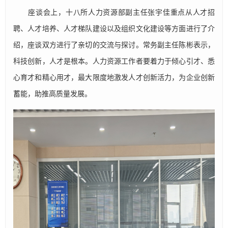
座谈会上，十八所人力资源部副主任张宇佳重点从人才招
聘、人才培养、人才梯队建设以及组织文化建设等方面进行了介
绍，座谈双方进行了亲切的交流与探讨。常务副主任陈彬表示，
科技创新，人才是根本。人力资源工作者要着力于倾心引才、悉
心育才和精心用才，最大限度地激发人才创新活力，为企业创新
蓄能，助推高质量发展。