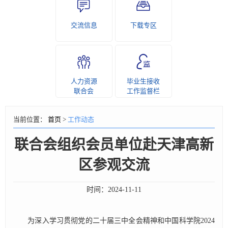
交流信息
下载专区
人力资源
毕业生接收
联合会
工作监督栏
当前位置：
首页
>
工作动态
联合会组织会员单位赴天津高新
区参观交流
时间：
2024-11-11
为深入学习贯彻党的二十届三中全会精神和中国科学院2024