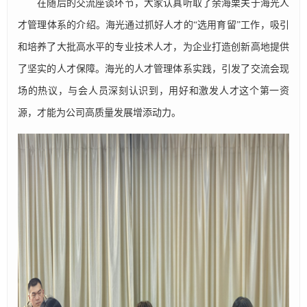
在随后的交流座谈环节，大家认真听取了余海栗关于海光人
才管理体系的介绍。海光通过抓好人才的“选用育留”工作，吸引
和培养了大批高水平的专业技术人才，为企业打造创新高地提供
了坚实的人才保障。海光的人才管理体系实践，引发了交流会现
场的热议，与会人员深刻认识到，用好和激发人才这个第一资
源，才能为公司高质量发展增添动力。