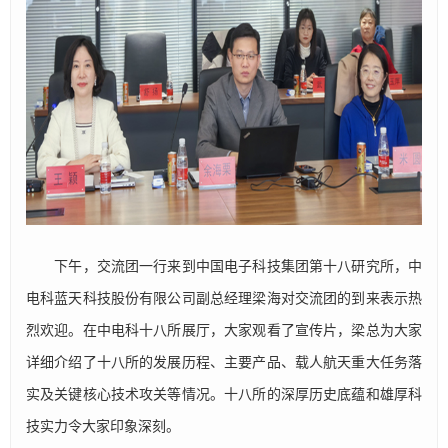
下午，交流团一行来到中国电子科技集团第十八研究所，中
电科蓝天科技股份有限公司副总经理梁海对交流团的到来表示热
烈欢迎。在中电科十八所展厅，大家观看了宣传片，梁总为大家
详细介绍了十八所的发展历程、主要产品、载人航天重大任务落
实及关键核心技术攻关等情况。十八所的深厚历史底蕴和雄厚科
技实力令大家印象深刻。