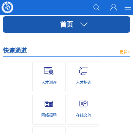
首页
快速通道
更多>
人才测评
人才培训
网络招聘
在线交流