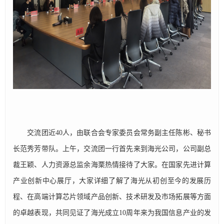
交流团近40人，由联合会专家委员会常务副主任陈彬、秘书
长范秀芳带队。上午，交流团一行首先来到海光公司，公司副总
裁王颖、人力资源总监余海栗热情接待了大家。在国家先进计算
产业创新中心展厅，大家详细了解了海光从初创至今的发展历
程、在高端计算芯片领域产品创新、技术研发及市场拓展等方面
的卓越表现，共同见证了海光成立10周年来为我国信息产业的发