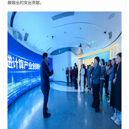
展做出的突出贡献。