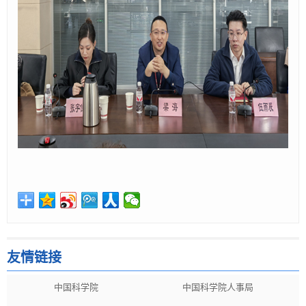
友情链接
中国科学院
中国科学院人事局