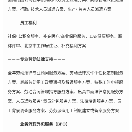
方案、行政/ 技术人员派遣方案、生产/ 劳务人员派遣方案
－－－
员工福利
－－－
社保/ 公积金服务、补充医疗/商业保险服务、EAP健康服务、职
称评审、北京市工作居住证、补充福利方案
－－－
专业劳动法律支持
－－－
全年劳动法律专业顾问服务方案、劳动法律文件个性化定制服务
方案、最新劳动用工政策通报及解读服务方案、特殊工时申报服
务方案、劳动合同管理指导服务方案、出具书面法律意见服务方
案、人员遣散服务/ 裁员外包服务方案、法律培训服务方案、员
工背景调查服务方案、劳务派遣用工制度建立或备案服务方案
－－－
业务流程外包服务（BPO）
－－－