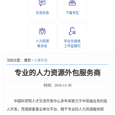
交流信息
下载专区
人力资源
毕业生接收
联合会
工作监督栏
当前位置：
首页
>
人事外包
专业的人力资源外包服务商
时间：
2016-11-30
中国科学院人才交流开发中心多年来致力于中高端业务的投
入开发，凭借部委事业单位平台、精干专业的人力资源服务团