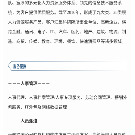
队、宽厚的多元化人力资源服务体系、领先的信息技术服务系
统，为客户提供优质服务。截至2016年，形成了九大类、28类项
人力资源服务产品，客户汇集科研院所事业单位、高新企业，横
跨金融、通讯、电子、IT、汽车、医药、地产、建筑、物流、制
造、商贸、传媒、教育、环境、餐饮、快速消费品等诸多领域。
－－－
人事管理
－－－
人事代理、人事档案管理/人事专项服务、劳动合同管理、薪酬外
包服务、IT外包及网络数据管理
－－－
人员派遣
－－－
面向跨国公司驻华机构的中方员工派遣方案、高级管理人员派遣