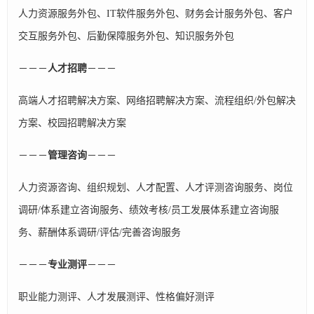
人力资源服务外包、IT软件服务外包、财务会计服务外包、客户
交互服务外包、后勤保障服务外包、知识服务外包
－－－
人才招聘
－－－
高端人才招聘解决方案、网络招聘解决方案、流程组织/外包解决
方案、校园招聘解决方案
－－－
管理咨询
－－－
人力资源咨询、组织规划、人才配置、人才评测咨询服务、岗位
调研/体系建立咨询服务、绩效考核/员工发展体系建立咨询服
务、薪酬体系调研/评估/完善咨询服务
－－－
专业测评
－－－
职业能力测评、人才发展测评、性格偏好测评