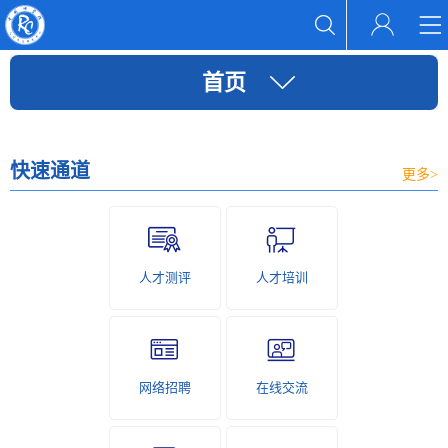
首页
快速通道
更多>
人才测评
人才培训
网络招聘
在线交流