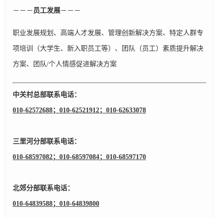
－－－
员工发展
－－－
职业发展规划、高端人才发展、管理创新解决方案、特定人群专
项培训（大学生、新入职员工等）、团队（员工）素质提升解决
方案、团队/个人情感促进解决方案
中关村总部联系电话：
010-62572688；010-62521912；
010-62633078
三里河分部联系电话：
010-68597082；010-68597084；
010-68597170
北郊分部联系电话：
010-64839588；010-64839800