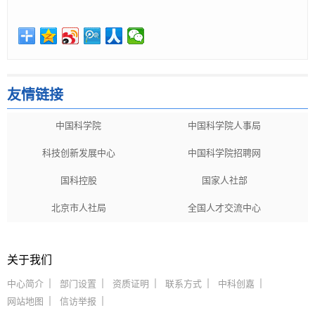
友情链接
中国科学院
中国科学院人事局
科技创新发展中心
中国科学院招聘网
国科控股
国家人社部
北京市人社局
全国人才交流中心
关于我们
中心简介
部门设置
资质证明
联系方式
中科创嘉
网站地图
信访举报