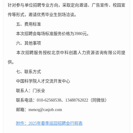
针对参与单位招聘专业方向，采取定向邀请、广告宣传、校园宣
传等形式，邀请优秀毕业生到场洽谈。
五、费用标准
本次招聘会每场标准服务价格为3980元。
六、其他事项
本次招聘服务授权北京中科创嘉人力资源咨询有限公司提
供。
七、联系方式
中国科学院人才交流开发中心
联系人：门长全
联系电话：010-62560538、13488762022（同微信）
邮箱：mencq@casjob.com
附件：2025年春季巡回招聘会行程表