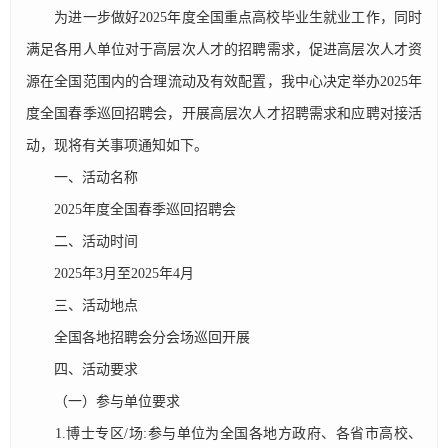
为进一步做好2025年度全国重点高校毕业生就业工作，同时
满足各用人单位对于高层次人才的招聘需求，促进高层次人才资
源在全国范围内的合理流动及有效配置，我中心决定举办2025年
度全国春季巡回招聘会，开展高层次人才招聘需求和应聘对接活
动，现将有关事项通知如下。
一、活动名称
2025年度全国春季巡回招聘会
二、活动时间
2025年3月至2025年4月
三、活动地点
全国各地招聘会分会场巡回开展
四、活动要求
（一）参与单位要求
1.博士专区/场:参与单位为全国各地方政府、各省市高校、