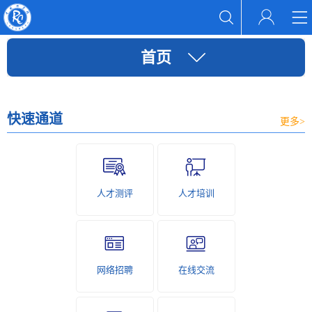
首页
快速通道
更多>
人才测评
人才培训
网络招聘
在线交流