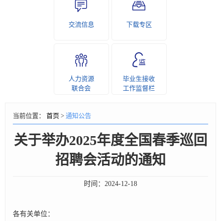
交流信息
下载专区
人力资源
毕业生接收
联合会
工作监督栏
当前位置：
首页
>
通知公告
关于举办2025年度全国春季巡回
招聘会活动的通知
时间：
2024-12-18
各有关单位：