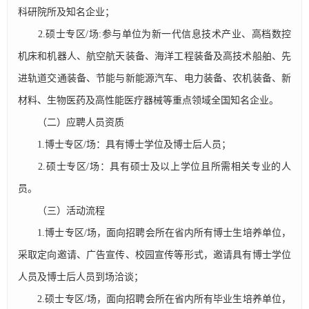
科研院所及知名企业；
2.硕士专区/场:参与单位为新一代信息技术产业、高档数控
机床和机器人、航空航天装备、海洋工程装备及高技术船舶、先
进轨道交通装备、节能与新能源汽车、电力装备、农机装备、新
材料、生物医药及高性能医疗器械等重点领域全国知名企业。
（二）应聘人员资质
1.博士专区/场：具有博士学位及博士后人员；
2.硕士专区/场：具有硕士及以上学位且所需相关专业的人
员。
（三）活动流程
1.博士专区/场，面向招聘会所在省内所有博士生培养单位，
采取定向邀请、广告宣传、校园宣传等形式，邀请具有博士学位
人员及博士后人员到场洽谈；
2.硕士专区/场，面向招聘会所在省内所有毕业生培养单位，