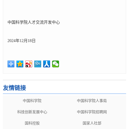
中国科学院人才交流开发中心
2024年12月18日
友情链接
中国科学院
中国科学院人事局
科技创新发展中心
中国科学院招聘网
国科控股
国家人社部