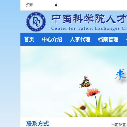
资讯
首页
中心介绍
人事代理
档案管理
联系方式
当前位置