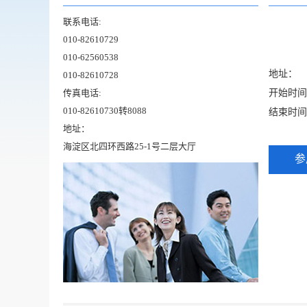
联系电话:
010-82610729
010-62560538
地址：
010-82610728
传真电话:
开始时间：20
010-82610730转8088
结束时间：20
地址：
海淀区北四环西路25-1号二层大厅
参