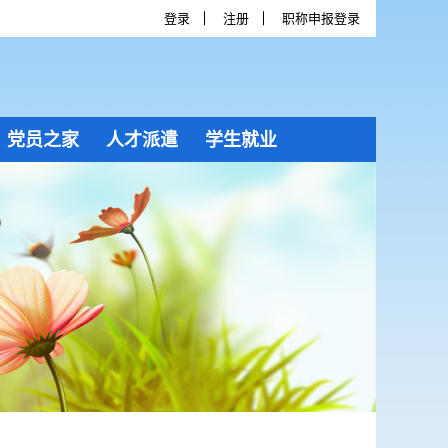
登录
注册
职称申报登录
党员之家
人才派遣
学生就业