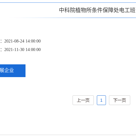
中科院植物所条件保障处电工班
21-08-24 14:00:00
21-11-30 14:00:00
展企业
1