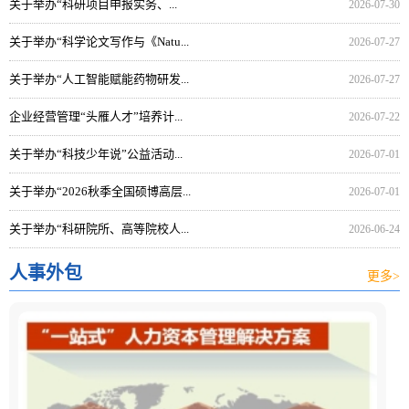
关于举办“科研项目申报实务、...
2026-07-30
关于举办“科学论文写作与《Natu...
2026-07-27
关于举办“人工智能赋能药物研发...
2026-07-27
企业经营管理“头雁人才”培养计...
2026-07-22
关于举办“科技少年说”公益活动...
2026-07-01
关于举办“2026秋季全国硕博高层...
2026-07-01
关于举办“科研院所、高等院校人...
2026-06-24
人事外包
更多>