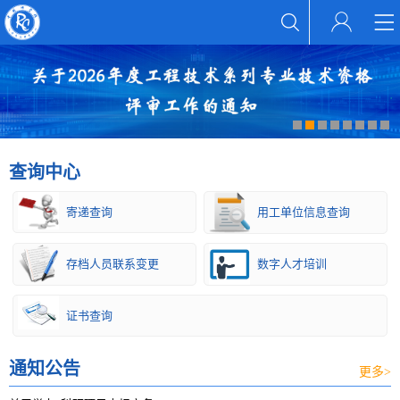
查询中心
寄递查询
用工单位信息查询
存档人员联系变更
数字人才培训
证书查询
通知公告
更多>