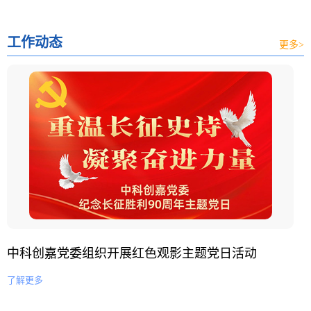
工作动态
更多>
中科创嘉党委组织开展红色观影主题党日活动
了解更多