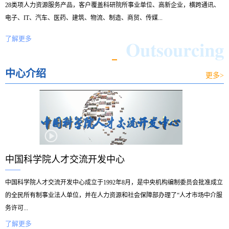
28类项人力资源服务产品，客户覆盖科研院所事业单位、高新企业，横跨通讯、
电子、IT、汽车、医药、建筑、物流、制造、商贸、传媒...
了解更多
中心介绍
更多>
中国科学院人才交流开发中心
中国科学院人才交流开发中心成立于1992年8月，是中央机构编制委员会批准成立
的全民所有制事业法人单位，并在人力资源和社会保障部办理了“人才市场中介服
务许可...
了解更多