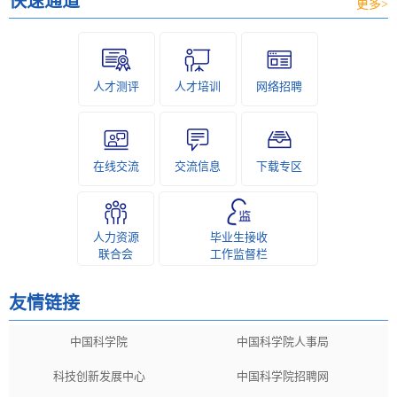
快速通道
更多>
人才测评
人才培训
网络招聘
在线交流
交流信息
下载专区
人力资源
毕业生接收
联合会
工作监督栏
友情链接
中国科学院
中国科学院人事局
科技创新发展中心
中国科学院招聘网