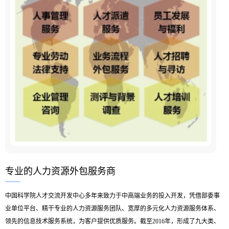
专业的人力资源外包服务商
中国科学院人才交流开发中心多年来致力于中高端业务的投入开发，凭借部委事
业单位平台、精干专业的人力资源服务团队、宽厚的多元化人力资源服务体系、
领先的信息技术服务系统，为客户提供优质服务。截至2016年，形成了九大类、