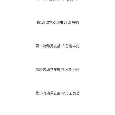
第1流动党支部书记 寿丹娟
第11流动党支部书记 鲁丰先
第20流动党支部书记 郇丹丹
第16流动党支部书记 王慧哲