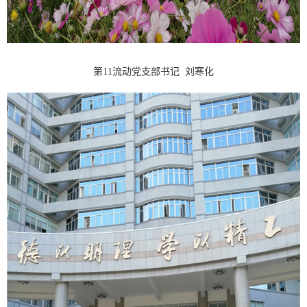
第11流动党支部书记 刘寒化