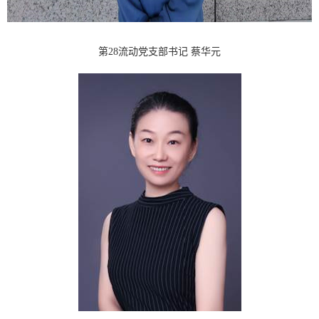
第28流动党支部书记 蔡华元