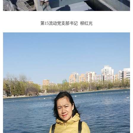
第15流动党支部书记 柳红光