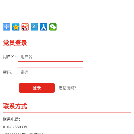
党员登录
用户名:
密码:
登录
忘记密码?
联系方式
联系电话：
010-82669339