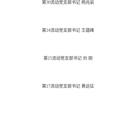
第30流动党支部书记 杨兆岩
第24流动党支部书记 王蕴峰
第25流动党支部书记 刘 刚
第27流动党支部书记 黄远征