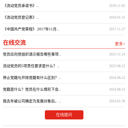
《流动党员承诺书》...
2018-11-02
《流动党员登记表》...
2018-01-31
《中国共产党章程》 2017年11月...
2017-11-27
在线交流
更多>
党员应向党组织请示报告哪些事项...
2025-11-24
流动党员的5项责任要求是什么？...
2025-08-22
停止党籍与开除党籍有什么区别？...
2024-08-22
党籍是什么？党员在什么情形下会...
2024-08-22
我去年被公司确定为发展对象后，...
2024-01-30
在线提问