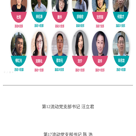
第12流动党支部书记 汪立君
第17流动党支部书记 陈 浩