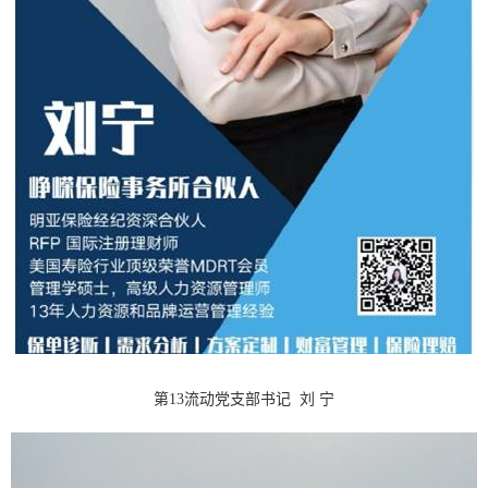
第13流动党支部书记 刘 宁