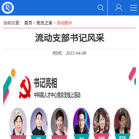
当前位置：
首页
>
党员之家
>
活动图片
流动支部书记风采
时间：
2022-04-08