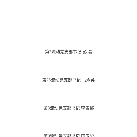
第2流动党支部书记 彭 磊
第23流动党支部书记 马淑英
第3流动党支部书记 李雪郅
第9流动党支部书记 田卫华