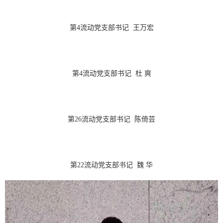
第4流动党支部书记 王万宏
第4流动党支部书记 杜 爽
第26流动党支部书记 陈倚芸
第22流动党支部书记 魏 华