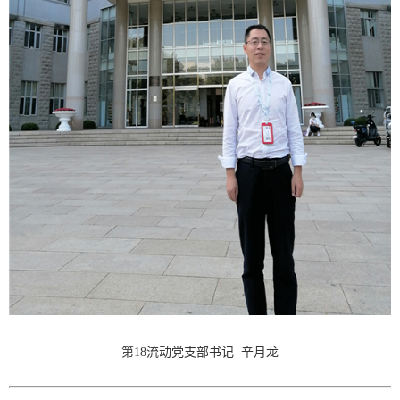
第18流动党支部书记 辛月龙