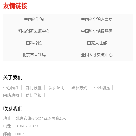
友情链接
中国科学院
中国科学院人事局
科技创新发展中心
中国科学院招聘网
国科控股
国家人社部
北京市人社局
全国人才交流中心
关于我们
中心简介
部门设置
资质证明
联系方式
中科创嘉
网站地图
信访举报
联系我们
地址： 北京市海淀区北四环西路25-2号
电话： 010-82610731
邮编：100190