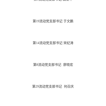
第19流动党支部书记 于文鹏
第14流动党支部书记 宋纪涛
第8流动党支部书记 廖晓宏
第29流动党支部书记 何召庆