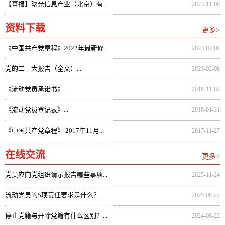
【喜报】曙光信息产业（北京）有...
2023-11-08
资料下载
更多>
《中国共产党章程》2022年最新修...
2023-02-08
党的二十大报告（全文）...
2023-02-08
《流动党员承诺书》...
2018-11-02
《流动党员登记表》...
2018-01-31
《中国共产党章程》 2017年11月...
2017-11-27
在线交流
更多>
党员应向党组织请示报告哪些事项...
2025-11-24
流动党员的5项责任要求是什么？...
2025-08-22
停止党籍与开除党籍有什么区别？...
2024-08-22