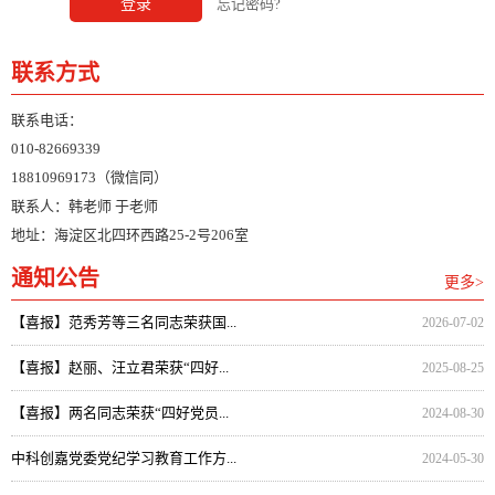
登录
忘记密码?
联系方式
联系电话：
010-82669339
18810969173（微信同）
联系人：韩老师 于老师
地址：海淀区北四环西路25-2号206室
通知公告
更多>
【喜报】范秀芳等三名同志荣获国...
2026-07-02
【喜报】赵丽、汪立君荣获“四好...
2025-08-25
【喜报】两名同志荣获“四好党员...
2024-08-30
中科创嘉党委党纪学习教育工作方...
2024-05-30