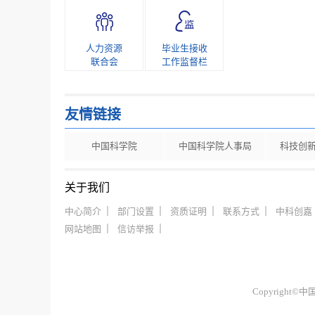
人力资源
毕业生接收
联合会
工作监督栏
友情链接
中国科学院
中国科学院人事局
科技创
关于我们
中心简介
部门设置
资质证明
联系方式
中科创嘉
网站地图
信访举报
Copyrigh