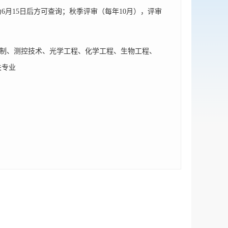
6月15日后方可查询；秋季评审（每年10月），评审
控制、测控技术、光学工程、化学工程、生物工程、
关专业