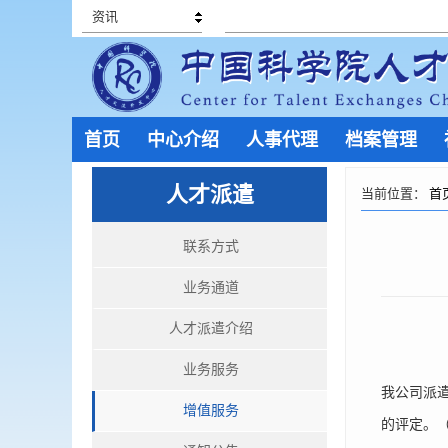
资讯
首页
中心介绍
人事代理
档案管理
人才派遣
当前位置：
首
联系方式
业务通道
人才派遣介绍
业务服务
我公司派
增值服务
的评定。（