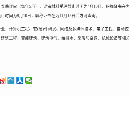
春季评审（每年5月），评审材料受理截止时间为4月10日，职称证书在为
止时间为9月10日，职称证书在为11月15日后方可查询。
专业：计算机工程、软(硬)件研发、网络及多媒体技术、电子工程、自动
、建筑工程、智能建筑、建筑电气、给排水、采暖与空调、机械设备等相