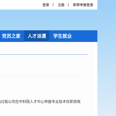
登录
注册
职称申报登录
党员之家
人才派遣
学生就业
通过我公司在中科院人才中心申报专业技术任职资格