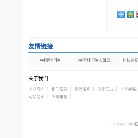
友情链接
中国科学院
中国科学院人事局
科技创
关于我们
中心简介
部门设置
资质证明
联系方式
中科创嘉
网站地图
信访举报
Copyrigh