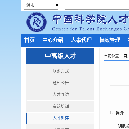
资讯
首页
中心介绍
人事代理
档案管理
中高级人才
当前位置：
首
联系方式
通知公告
人才寻访
高端培训
1
．简介
人才测评
明尼苏达