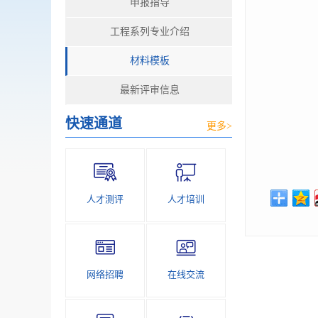
申报指导
工程系列专业介绍
材料模板
最新评审信息
快速通道
更多>
人才测评
人才培训
网络招聘
在线交流