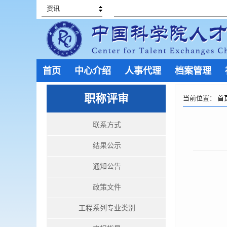
资讯
首页
中心介绍
人事代理
档案管理
职称评审
当前位置：
首
联系方式
结果公示
通知公告
政策文件
工程系列专业类别