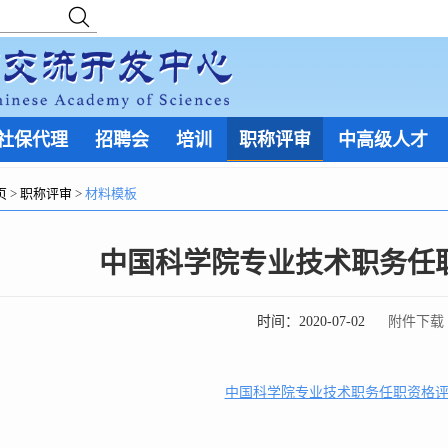
社保代理
招聘会
培训
职称评审
中高级人才
页
>
职称评审
>
材料模板
中国科学院专业技术职务任
时间：
2020-07-02
附件下载
中国科学院专业技术职务任职资格