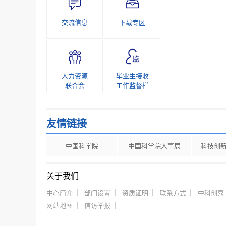
交流信息
下载专区
人力资源
毕业生接收
联合会
工作监督栏
友情链接
中国科学院
中国科学院人事局
科技创
关于我们
中心简介
部门设置
资质证明
联系方式
中科创嘉
网站地图
信访举报