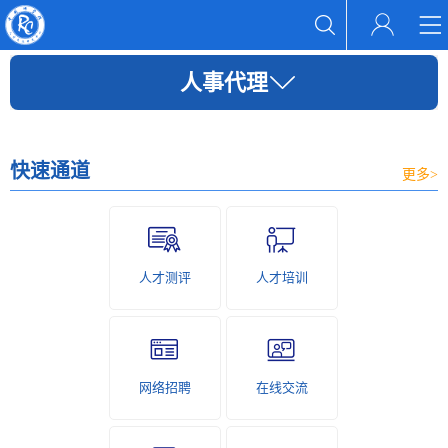
人事代理
快速通道
更多>
人才测评
人才培训
网络招聘
在线交流