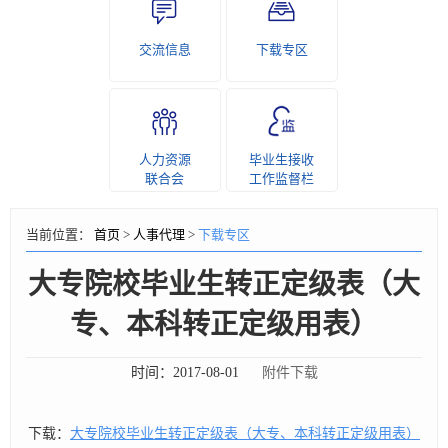
交流信息
下载专区
人力资源
毕业生接收
联合会
工作监督栏
当前位置：
首页
>
人事代理
>
下载专区
大专院校毕业生转正定级表（大
专、本科转正定级用表）
时间：
2017-08-01
附件下载
下载：
大专院校毕业生转正定级表（大专、本科转正定级用表）