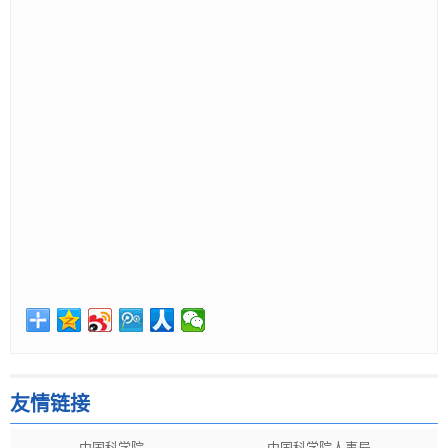
友情链接
中国科学院
中国科学院人事局