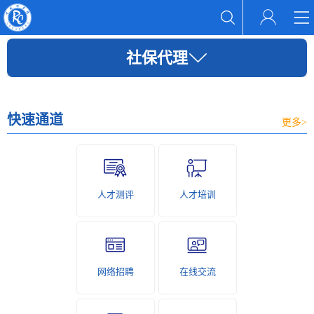
社保代理
快速通道
更多>
人才测评
人才培训
网络招聘
在线交流