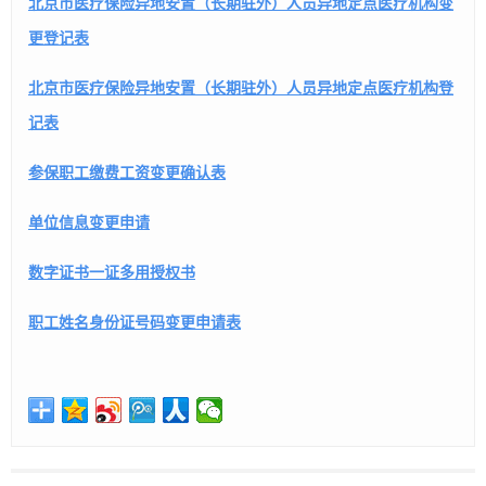
北京市医疗保险异地安置（长期驻外）人员异地定点医疗机构变
更登记表
北京市医疗保险异地安置（长期驻外）人员异地定点医疗机构登
记表
参保职工缴费工资变更确认表
单位信息变更申请
数字证书一证多用授权书
职工姓名身份证号码变更申请表