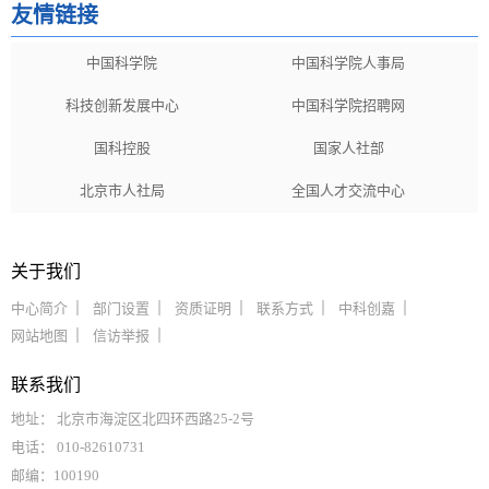
友情链接
中国科学院
中国科学院人事局
科技创新发展中心
中国科学院招聘网
国科控股
国家人社部
北京市人社局
全国人才交流中心
关于我们
中心简介
部门设置
资质证明
联系方式
中科创嘉
网站地图
信访举报
联系我们
地址： 北京市海淀区北四环西路25-2号
电话： 010-82610731
邮编：100190