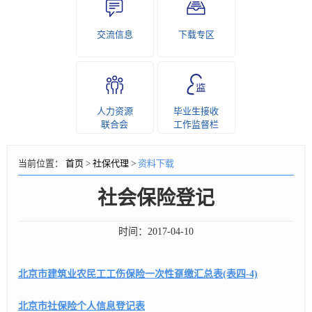
交流信息
下载专区
人力资源
毕业生接收
联合会
工作监督栏
当前位置：
首页
>
社保代理
>
资料下载
社会保险登记
时间：
2017-04-10
北京市建筑业农民工工伤保险一次性趸缴汇总表(表四-4)
北京市社保险个人信息登记表