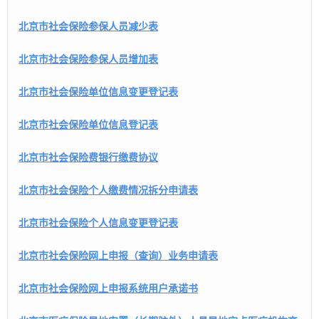
北京市社会保险参保人员减少表
北京市社会保险参保人员增加表
北京市社会保险单位信息变更登记表
北京市社会保险单位信息登记表
北京市社会保险费银行缴费协议
北京市社会保险个人缴费情况拆分申请表
北京市社会保险个人信息变更登记表
北京市社会保险网上申报（查询）业务申请表
北京市社会保险网上申报系统用户承诺书