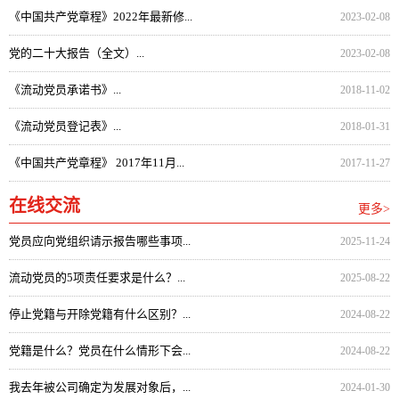
《中国共产党章程》2022年最新修...
2023-02-08
党的二十大报告（全文）...
2023-02-08
《流动党员承诺书》...
2018-11-02
《流动党员登记表》...
2018-01-31
《中国共产党章程》 2017年11月...
2017-11-27
在线交流
更多>
党员应向党组织请示报告哪些事项...
2025-11-24
流动党员的5项责任要求是什么？...
2025-08-22
停止党籍与开除党籍有什么区别？...
2024-08-22
党籍是什么？党员在什么情形下会...
2024-08-22
我去年被公司确定为发展对象后，...
2024-01-30