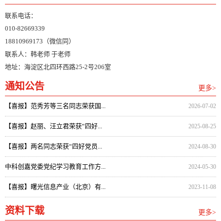
联系电话：
010-82669339
18810969173（微信同）
联系人：韩老师 于老师
地址：海淀区北四环西路25-2号206室
通知公告
更多>
【喜报】范秀芳等三名同志荣获国...
2026-07-02
【喜报】赵丽、汪立君荣获“四好...
2025-08-25
【喜报】两名同志荣获“四好党员...
2024-08-30
中科创嘉党委党纪学习教育工作方...
2024-05-30
【喜报】曙光信息产业（北京）有...
2023-11-08
资料下载
更多>