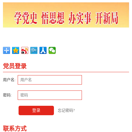
党员登录
用户名:
密码:
登录
忘记密码?
联系方式