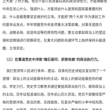
之大者”了然于胸。党员干部只有具备较高的政治领悟力，才能理解党
中央在关心什么、强调什么，才能领会什么是党和国家最重要的利
益、什么是最需要坚定维护的立场，才能把“两个大局”作为谋划工作
的基本出发点，牢牢把握党中央各项重大决策部署。对事关道路方
向、战略全局、前途命运等的原则性问题，要主动拿起政治上的望远
镜和显微镜进行观察研究，在重大问题和关键环节上始终保持头脑清
醒、立场坚定。
（三）在重温党史中淬炼“踏石留印、抓铁有痕”的政治执行力。
我们党领导人民进行革命、建设、改革的历史进程反复证明了一个
道理：政治上的主动是最有利的主动，政治上的被动是最危险的被
动。学史力行，党史学习教育关键还要提高政治执行力，做到政治上
的主动。百年征程波澜壮阔，百年初心历久弥坚。党员干部要经受严
格的思想淬炼、政治历练、实践锻炼，在复杂严峻的斗争中经风雨、