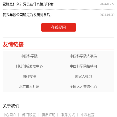
党籍是什么？党员在什么情形下会...
2024-08-22
我去年被公司确定为发展对象后，...
2024-01-30
在线提问
友情链接
中国科学院
中国科学院人事局
科技创新发展中心
中国科学院招聘网
国科控股
国家人社部
北京市人社局
全国人才交流中心
关于我们
中心简介
部门设置
资质证明
联系方式
中科创嘉