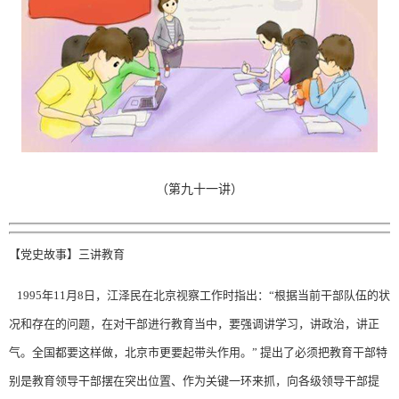
（第九十一讲）
【党史故事】三讲教育
1995年11月8日，江泽民在北京视察工作时指出：“根据当前干部队伍的状
况和存在的问题，在对干部进行教育当中，要强调讲学习，讲政治，讲正
气。全国都要这样做，北京市更要起带头作用。” 提出了必须把教育干部特
别是教育领导干部摆在突出位置、作为关键一环来抓，向各级领导干部提