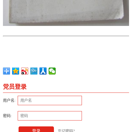
党员登录
用户名:
密码:
登录
忘记密码?