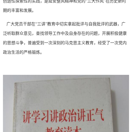
创造性探索性的实践，是延安整风精神和党的“三大作风”在历史新时
期的丰富和发展。
广大党员干部在“三讲”教育中切实拿起批评与自我批评的武器，广
泛听取群众意见，查找领导工作中及自身存在的问题，开展积极健康
的思想斗争，普遍受到一次深刻的马克思主义教育，经受了一次党内
政治生活的严格锻炼。