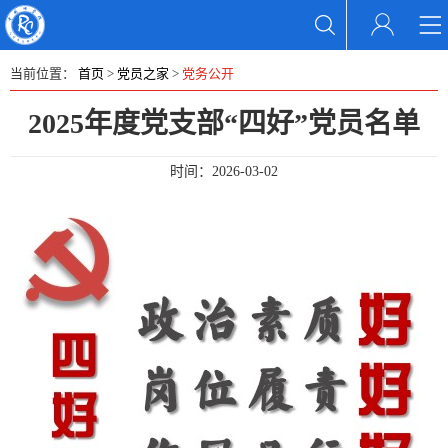
当前位置：
首页
>
党员之家
>
党务公开
2025年度党支部“四好”党员名单
时间：
2026-03-02