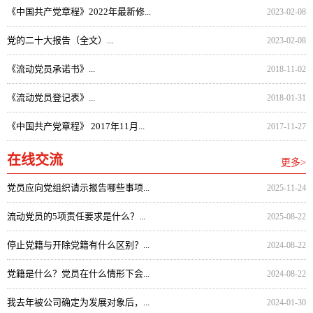
《中国共产党章程》2022年最新修...
2023-02-08
党的二十大报告（全文）...
2023-02-08
《流动党员承诺书》...
2018-11-02
《流动党员登记表》...
2018-01-31
《中国共产党章程》 2017年11月...
2017-11-27
在线交流
更多>
党员应向党组织请示报告哪些事项...
2025-11-24
流动党员的5项责任要求是什么？...
2025-08-22
停止党籍与开除党籍有什么区别？...
2024-08-22
党籍是什么？党员在什么情形下会...
2024-08-22
我去年被公司确定为发展对象后，...
2024-01-30