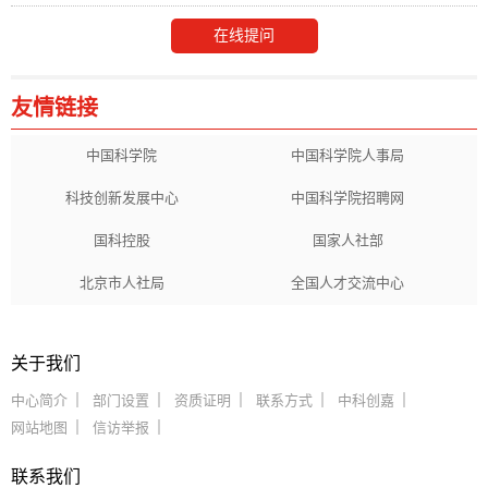
在线提问
友情链接
中国科学院
中国科学院人事局
科技创新发展中心
中国科学院招聘网
国科控股
国家人社部
北京市人社局
全国人才交流中心
关于我们
中心简介
部门设置
资质证明
联系方式
中科创嘉
网站地图
信访举报
联系我们