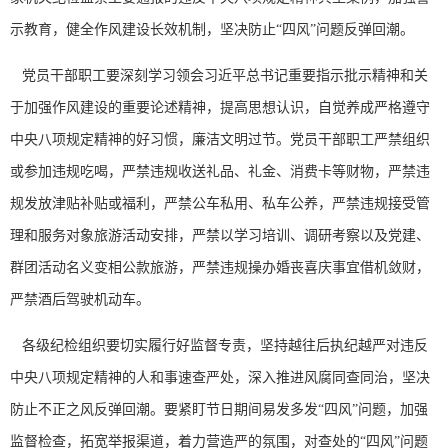
示教育，健全作风建设长效机制，坚决防止“四风”问题反弹回潮。
党员干部职工要深刻学习领会习近平总书记重要指示批示精神和关
于加强作风建设的重要论述精神，提高思想认识，自觉养成严格遵守
中央八项规定精神的好习惯，廉洁文明过节。党员干部职工严禁组织
或参加违规吃喝，严禁违规收送礼品、礼金、消费卡等财物，严禁违
规发放津贴补贴或福利，严禁公车私用、私车公养，严禁违规接受管
理和服务对象旅游活动安排，严禁以学习培训、调研考察以及党建、
群团活动名义变相公款旅游，严禁违规操办婚丧喜庆事宜借机敛财，
严禁酒后驾驶机动车。
各级纪检组织要切实履行好监督专责，坚持越往后执纪越严对违反
中央八项规定精神的人和事速查严处，深入推进风腐同查同治，坚决
防止不正之风反弹回潮。要紧盯节日期间易发多发“四风”问题，加强
监督检查，拓宽举报渠道，着力营造严的氛围，对查处的“四风”问题