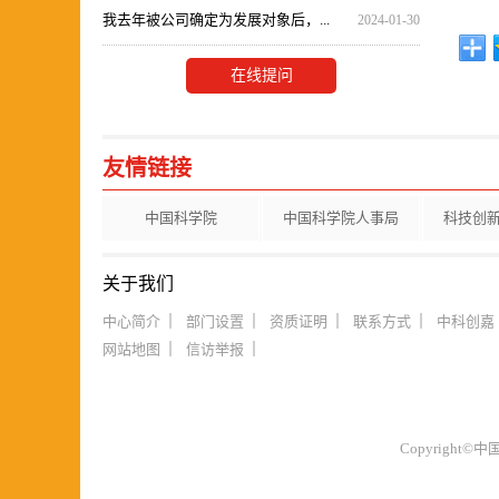
我去年被公司确定为发展对象后，...
2024-01-30
在线提问
友情链接
中国科学院
中国科学院人事局
科技创
关于我们
中心简介
部门设置
资质证明
联系方式
中科创嘉
网站地图
信访举报
Copyrigh