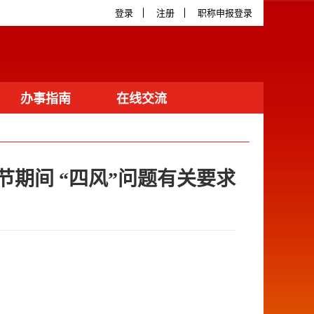
登录
注册
职称申报登录
办事指南
在线交流
节期间 “四风”问题有关要求