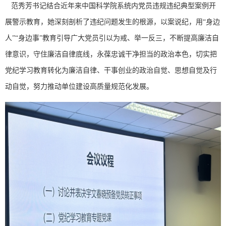
范秀芳书记结合近年来中国科学院系统内党员违规违纪典型案例开
展警示教育，她深刻剖析了违纪问题发生的根源，以案说纪，用“身边
人”“身边事”教育引导广大党员引以为戒、举一反三，不断提高廉洁自
律意识，守住廉洁自律底线，永葆忠诚干净担当的政治本色，切实把
党纪学习教育转化为廉洁自律、干事创业的政治自觉、思想自觉及行
动自觉，努力推动单位建设高质量规范化发展。