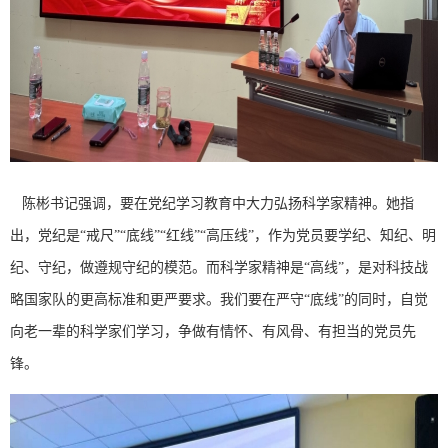
陈彬书记强调，要在党纪学习教育中大力弘扬科学家精神。她指
出，党纪是“戒尺”“底线”“红线”“高压线”，作为党员要学纪、知纪、明
纪、守纪，做遵规守纪的模范。而科学家精神是“高线”，是对科技战
略国家队的更高标准和更严要求。我们要在严守“底线”的同时，自觉
向老一辈的科学家们学习，争做有情怀、有风骨、有担当的党员先
锋。