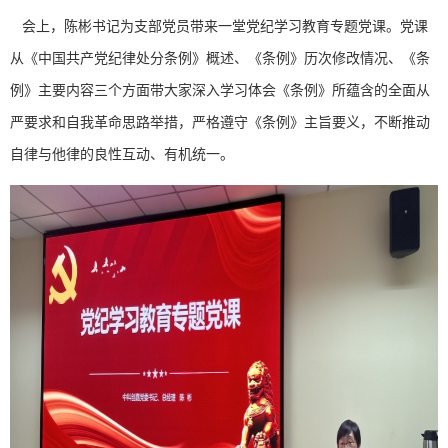
会上，陈彬书记为支部党员带来一堂党纪学习教育专题党课。党课
从《中国共产党纪律处分条例》概述、《条例》历次修改情况、《条
例》主要内容三个方面带大家深入学习体会《条例》所蕴含的全面从
严要求和自我革命思路举措，严格遵守《条例》主旨要义，不断推动
自律与他律的良性互动、有机统一。