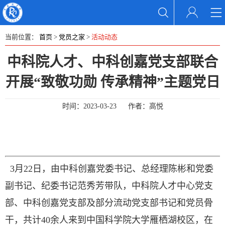
当前位置：
首页
>
党员之家
>
活动动态
中科院人才、中科创嘉党支部联合
开展“致敬功勋 传承精神”主题党日
时间：
2023-03-23
作者：
高悦
3月22日，由中科创嘉党委书记、总经理陈彬和党委
副书记、纪委书记范秀芳带队，中科院人才中心党支
部、中科创嘉党支部及部分流动党支部书记和党员骨
干，共计40余人来到中国科学院大学雁栖湖校区，在