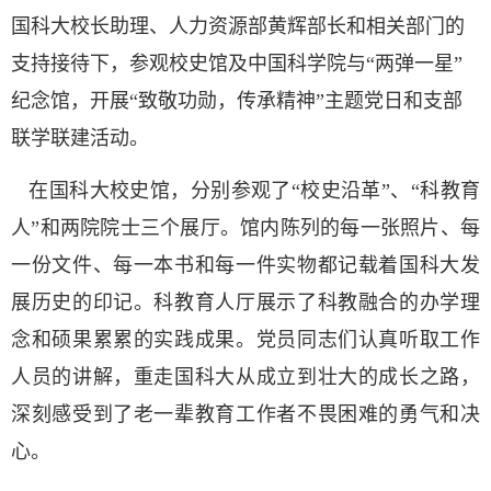
国科大校长助理、人力资源部黄辉部长和相关部门的
支持接待下，参观校史馆及中国科学院与“两弹一星”
纪念馆，开展“致敬功勋，传承精神”主题党日和支部
联学联建活动。
在国科大校史馆，分别参观了“校史沿革”、“科教育
人”和两院院士三个展厅。馆内陈列的每一张照片、每
一份文件、每一本书和每一件实物都记载着国科大发
展历史的印记。科教育人厅展示了科教融合的办学理
念和硕果累累的实践成果。党员同志们认真听取工作
人员的讲解，重走国科大从成立到壮大的成长之路，
深刻感受到了老一辈教育工作者不畏困难的勇气和决
心。