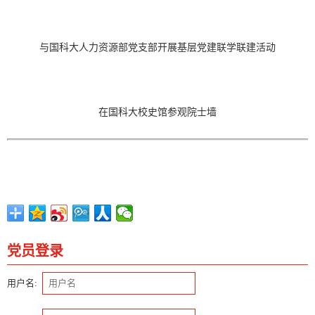
与国科大人力资源部党支部开展基层党建联学联建活动
在国科大校史馆参观院士墙
党员登录
用户名: