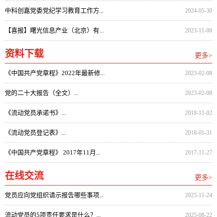
中科创嘉党委党纪学习教育工作方...
2024-05-30
【喜报】曙光信息产业（北京）有...
2023-11-08
资料下载
更多>
《中国共产党章程》2022年最新修...
2023-02-08
党的二十大报告（全文）...
2023-02-08
《流动党员承诺书》...
2018-11-02
《流动党员登记表》...
2018-01-31
《中国共产党章程》 2017年11月...
2017-11-27
在线交流
更多>
党员应向党组织请示报告哪些事项...
2025-11-24
流动党员的5项责任要求是什么？...
2025-08-22