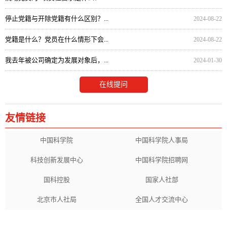
停止党籍与开除党籍有什么区别？...
2024-08-22
党籍是什么？党员在什么情形下会...
2024-08-22
我去年被公司确定为发展对象后，...
2024-01-30
在线提问
友情链接
中国科学院
中国科学院人事局
科技创新发展中心
中国科学院招聘网
国科控股
国家人社部
北京市人社局
全国人才交流中心