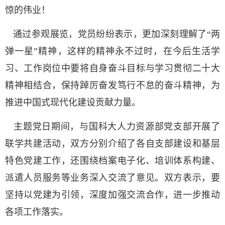
惊的伟业！
通过参观展览，党员纷纷表示，更加深刻理解了“两
弹一星”精神，这样的精神永不过时，在今后生活学
习、工作岗位中要将自身奋斗目标与学习贯彻二十大
精神相结合，保持踔厉奋发笃行不怠的奋斗精神，为
推进中国式现代化建设贡献力量。
主题党日期间，与国科大人力资源部党支部开展了
联学共建活动，双方分别介绍了各自支部建设和基层
特色党建工作，还
围绕档案电子化、培训体系构建、
派遣人员服务等业务深入
交流了意见。双方表示，要
坚持以党建为引领，深度加强交流合作，进一步推动
各项工作落实。