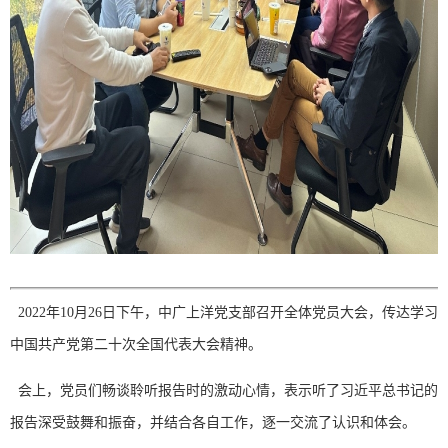
2022年10月26日下午，中广上洋党支部召开全体党员大会，传达学习
中国共产党第二十次全国代表大会精神。
会上，党员们畅谈聆听报告时的激动心情，表示听了习近平总书记的
报告深受鼓舞和振奋，并结合各自工作，逐一交流了认识和体会。