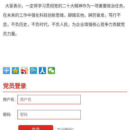
大家表示，一定将学习贯彻党的二十大精神作为一项重要政治任务，
在未来的工作中强化科技创新思维，脚踏实地，踔厉奋发，笃行不
怠，不负历史，不负时代，不负人民，为企业增强核心竞争力贡献党
员力量。
党员登录
用户名:
密码:
登录
忘记密码?