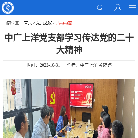
当前位置：
首页
>
党员之家
>
活动动态
中广上洋党支部学习传达党的二十
大精神
时间：
2022-10-31
作者：
中广上洋 黄婷婷