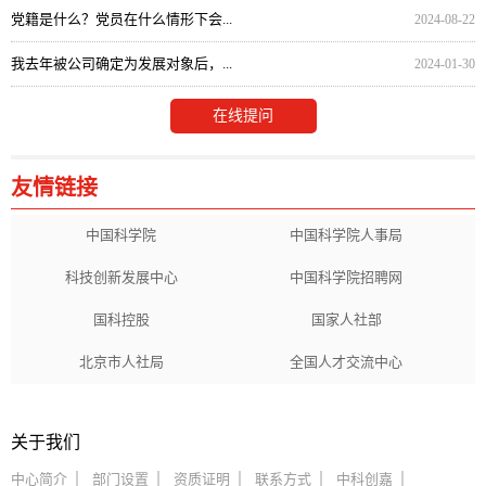
党籍是什么？党员在什么情形下会...
2024-08-22
我去年被公司确定为发展对象后，...
2024-01-30
在线提问
友情链接
中国科学院
中国科学院人事局
科技创新发展中心
中国科学院招聘网
国科控股
国家人社部
北京市人社局
全国人才交流中心
关于我们
中心简介
部门设置
资质证明
联系方式
中科创嘉