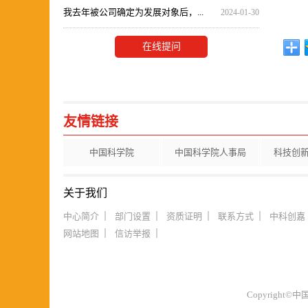
我去年被公司确定为发展对象后，...
2024-01-30
在线提问
友情链接
中国科学院
中国科学院人事局
科技创
关于我们
中心简介
部门设置
资质证明
联系方式
中科创嘉
网站地图
信访举报
Copyrigh