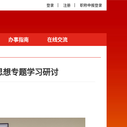
登录
注册
职称申报登录
办事指南
在线交流
思想专题学习研讨