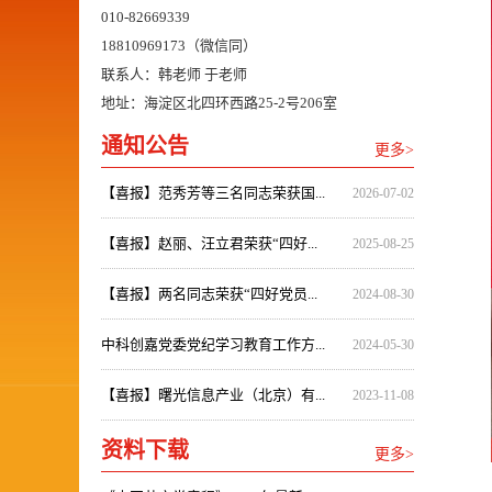
010-82669339
18810969173（微信同）
联系人：韩老师 于老师
地址：海淀区北四环西路25-2号206室
通知公告
更多>
【喜报】范秀芳等三名同志荣获国...
2026-07-02
【喜报】赵丽、汪立君荣获“四好...
2025-08-25
【喜报】两名同志荣获“四好党员...
2024-08-30
中科创嘉党委党纪学习教育工作方...
2024-05-30
【喜报】曙光信息产业（北京）有...
2023-11-08
资料下载
更多>