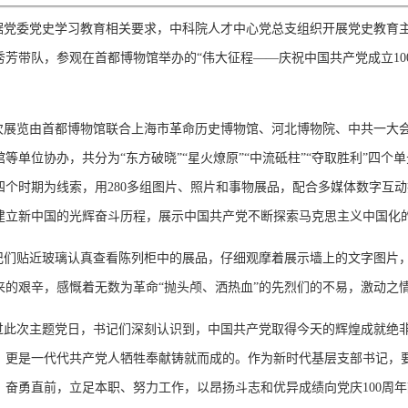
党委党史学习教育相关要求，中科院人才中心党总支组织开展党史教育主
秀芳带队，参观在首都博物馆举办的“伟大征程——庆祝中国共产党成立10
展览由首都博物馆联合上海市革命历史博物馆、河北博物院、中共一大会
馆等单位协办，共分为“东方破晓”“星火燎原”“中流砥柱”“夺取胜利”四
四个时期为线索，用280多组图片、照片和事物展品，配合多媒体数字互
建立新中国的光辉奋斗历程，展示中国共产党不断探索马克思主义中国化
们贴近玻璃认真查看陈列柜中的展品，仔细观摩着展示墙上的文字图片，
来的艰辛，感慨着无数为革命“抛头颅、洒热血”的先烈们的不易，激动之
此次主题党日，书记们深刻认识到，中国共产党取得今天的辉煌成就绝非
，更是一代代共产党人牺牲奉献铸就而成的。作为新时代基层支部书记，
、奋勇直前，立足本职、努力工作，以昂扬斗志和优异成绩向党庆100周