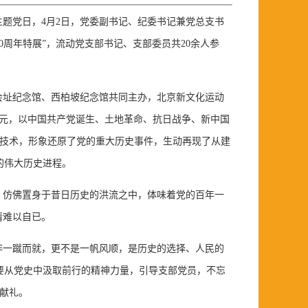
题党日，4月2日，党委副书记、纪委书记兼党总支书
0周年特展”，流动党支部书记、支部委员共20余人参
址纪念馆、西柏坡纪念馆共同主办，北京新文化运动
个单元，以中国共产党诞生、土地革命、抗日战争、新中国
动技术，形象还原了党的重大历史事件，生动再现了从建
的伟大历史进程。
仿佛置身于昔日历史的洪流之中，体味着党的百年一
情难以自已。
一蹴而就，更不是一帆风顺，是历史的选择、人民的
要从党史中汲取前行的精神力量，引导支部党员，不忘
年献礼。