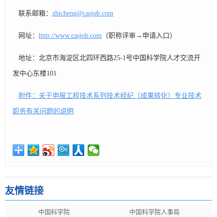
联系邮箱：
zhicheng@casjob.com
网址：
http://www.casjob.com
（职称评审→申请入口）
地址：北京市海淀区北四环西路25-1号中国科学院人才交流开
发中心东楼101
附件：关于申报工程技术系列技术经纪（成果转化）专业技术
职务有关问题的说明
友情链接
中国科学院
中国科学院人事局