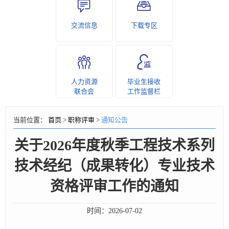
交流信息
下载专区
人力资源
毕业生接收
联合会
工作监督栏
当前位置：
首页
>
职称评审
>
通知公告
关于2026年度秋季工程技术系列
技术经纪（成果转化）专业技术
资格评审工作的通知
时间：
2026-07-02