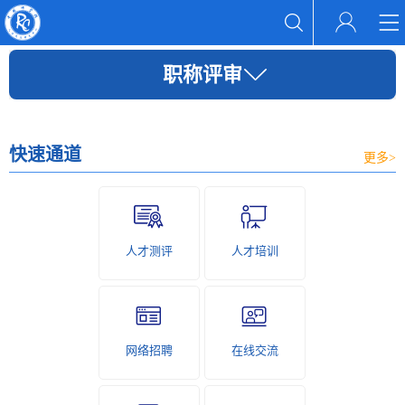
职称评审
快速通道
更多>
人才测评
人才培训
网络招聘
在线交流