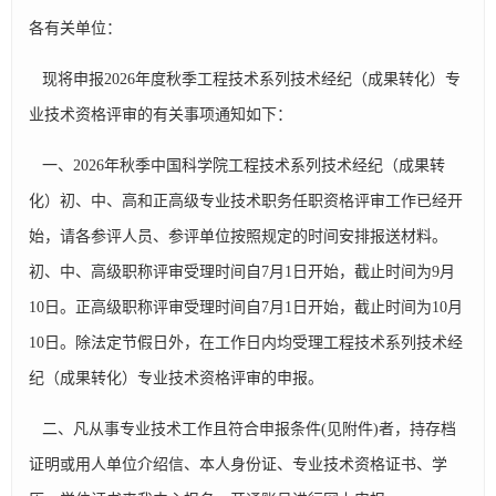
各有关单位：
现将申报2026年度秋季工程技术系列技术经纪（成果转化）专
业技术资格评审的有关事项通知如下：
一、2026年秋季中国科学院工程技术系列技术经纪（成果转
化）初、中、高和正高级专业技术职务任职资格评审工作已经开
始，请各参评人员、参评单位按照规定的时间安排报送材料。
初、中、高级职称评审受理时间自7月1日开始，截止时间为9月
10日。正高级职称评审受理时间自7月1日开始，截止时间为10月
10日。除法定节假日外，在工作日内均受理工程技术系列技术经
纪（成果转化）专业技术资格评审的申报。
二、凡从事专业技术工作且符合申报条件(见附件)者，持存档
证明或用人单位介绍信、本人身份证、专业技术资格证书、学