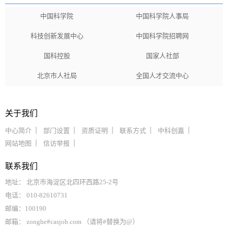
中国科学院
中国科学院人事局
科技创新发展中心
中国科学院招聘网
国科控股
国家人社部
北京市人社局
全国人才交流中心
关于我们
中心简介
部门设置
资质证明
联系方式
中科创嘉
网站地图
信访举报
联系我们
地址： 北京市海淀区北四环西路25-2号
电话： 010-82610731
邮编：100190
邮箱： zonghe#casjob.com （请将#替换为@）