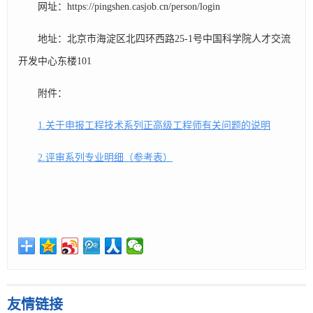
网址：https://pingshen.casjob.cn/person/login
地址：北京市海淀区北四环西路25-1号中国科学院人才交流
开发中心东楼101
附件：
1.关于申报工程技术系列正高级工程师有关问题的说明
2.评审系列专业明细（参考表）
友情链接