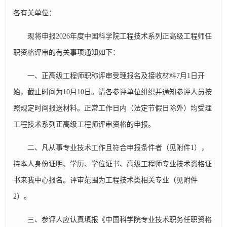
各有关单位：
现将申报2026年度中国科学院工程技术系列正高级工程师任
职资格评审的有关事项通知如下：
一、正高级工程师职称评审受理报名及接收材料7月1日开
始，截止时间为10月10日。请各参评单位组织并通知参评人员按
照规定时间报送材料。正常工作日内（法定节假日除外）均受理
工程技术系列正高级工程师评审资格的申报。
二、凡从事专业技术工作且符合申报条件者（见附件1），
持本人身份证明、学历、学位证书、高级工程师专业技术资格证
书来我中心报名。评审范围为工程技术类相关专业（见附件
2）。
三、参评人应认真填报《中国科学院专业技术职务任职资格