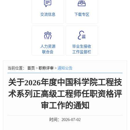
交流信息
下载专区
人力资源
毕业生接收
联合会
工作监督栏
当前位置：
首页
>
职称评审
>
通知公告
关于2026年度中国科学院工程技
术系列正高级工程师任职资格评
审工作的通知
时间：
2026-07-02