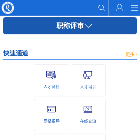
职称评审
快速通道
更多>
人才测评
人才培训
网络招聘
在线交流