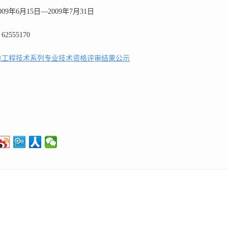
09年6月15日—2009年7月31日
2555170
春季工程技术系列专业技术资格评审结果公示