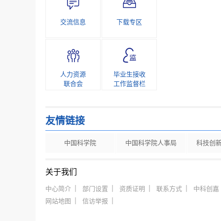
交流信息
下载专区
人力资源
毕业生接收
联合会
工作监督栏
友情链接
中国科学院
中国科学院人事局
科技创
关于我们
中心简介
部门设置
资质证明
联系方式
中科创嘉
网站地图
信访举报