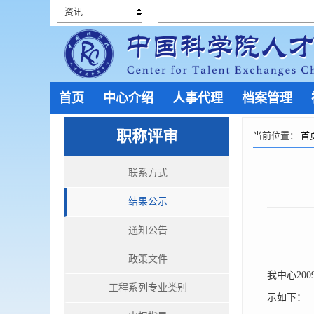
资讯
首页
中心介绍
人事代理
档案管理
职称评审
当前位置：
首
联系方式
结果公示
通知公告
政策文件
我中心2
工程系列专业类别
示如下：