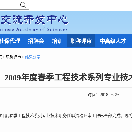
社保代理
招聘会
培训
职称评审
中高级人才
页
>
职称评审
>
结果公示
2009年度春季工程技术系列专业
时间：
2018-03-26
009年度春季工程技术系列专业技术职务任职资格评审工作已全部完成。现