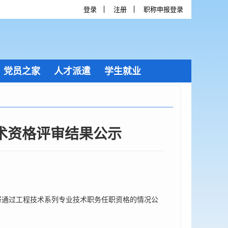
登录
注册
职称申报登录
党员之家
人才派遣
学生就业
技术资格评审结果公示
将通过工程技术系列专业技术职务任职资格的情况公