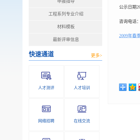
申报指导
公示日期20
工程系列专业介绍
咨询电话：6
材料模板
2009年
最新评审信息
快速通道
更多>
人才测评
人才培训
网络招聘
在线交流