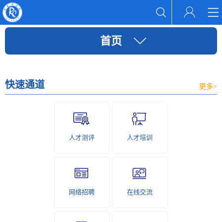
首页
快速通道
更多>
人才测评
人才培训
网络招聘
在线交流