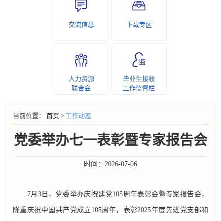
交流信息
下载专区
人力资源
毕业生接收
联合会
工作监督栏
当前位置：
首页
>
工作动态
党委举办七一表彰暨专家报告会
时间：
2026-07-06
7月3日，党委举办庆祝建党105周年表彰会暨专家报告会，
隆重庆祝中国共产党成立105周年，表彰2025年度先进党支部和