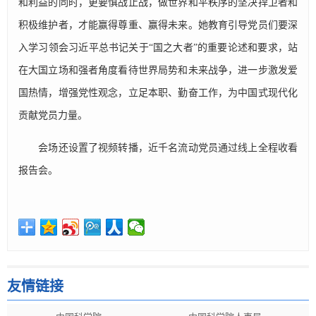
和利益的同时，更要慎战止战，做世界和平秩序的坚决捍卫者和
积极维护者，才能赢得尊重、赢得未来。她教育引导党员们要深
入学习领会习近平总书记关于“国之大者”的重要论述和要求，站
在大国立场和强者角度看待世界局势和未来战争，进一步激发爱
国热情，增强党性观念，立足本职、勤奋工作，为中国式现代化
贡献党员力量。
会场还设置了视频转播，近千名流动党员通过线上全程收看
报告会。
友情链接