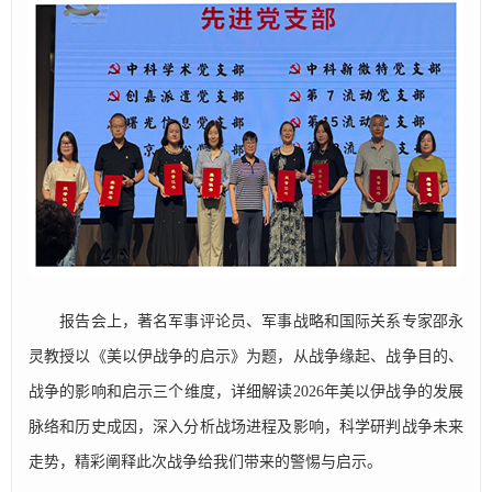
报告会上，著名军事评论员、军事战略和国际关系专家邵永
灵教授以《美以伊战争的启示》为题，从战争缘起、战争目的、
战争的影响和启示三个维度，详细解读2026年美以伊战争的发展
脉络和历史成因，深入分析战场进程及影响，科学研判战争未来
走势，精彩阐释此次战争给我们带来的警惕与启示。