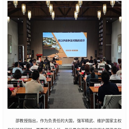
邵教授指出，作为负责任的大国，强军精武、维护国家主权