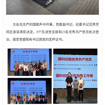
大会在庄严的国歌声中开幕，党委副书记、纪委书记范秀芳
同志宣读表彰决定，8个先进党支部和23名优秀共产党员依次登
台，接受党委陈彬书记颁发的奖杯证书。