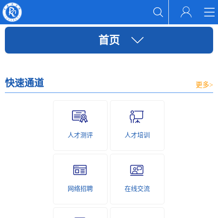
首页
快速通道
更多>
人才测评
人才培训
网络招聘
在线交流