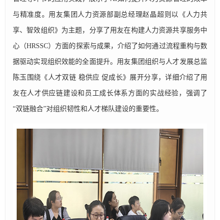
与精准度。用友集团人力资源部副总经理赵晶超则以《人力共
享、智效组织》为主题，分享了用友在构建人力资源共享服务中
心（HRSSC）方面的探索与成果，介绍了如何通过流程重构与数
据驱动实现组织效能的全面提升。用友集团组织与人才发展总监
陈玉围绕《人才双链 稳供应 促成长》展开分享，详细介绍了用
友在人才供应链建设和员工成长体系方面的实战经验，强调了
“双链融合”对组织韧性和人才梯队建设的重要性。