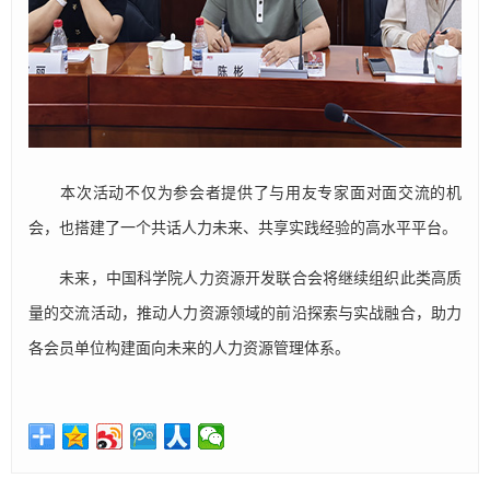
本次活动不仅为参会者提供了与用友专家面对面交流的机
会，也搭建了一个共话人力未来、共享实践经验的高水平平台。
未来，中国科学院人力资源开发联合会将继续组织此类高质
量的交流活动，推动人力资源领域的前沿探索与实战融合，助力
各会员单位构建面向未来的人力资源管理体系。