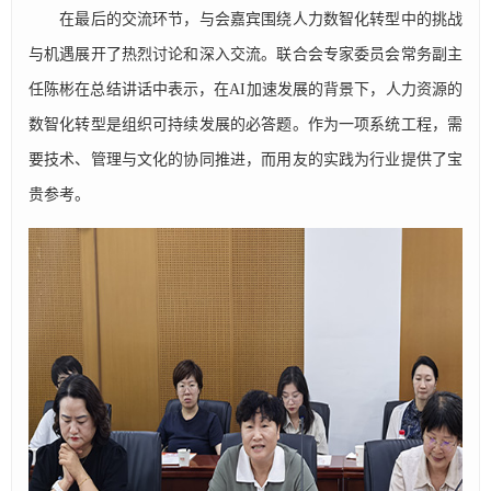
在最后的交流环节，与会嘉宾围绕人力数智化转型中的挑战
与机遇展开了热烈讨论和深入交流。联合会专家委员会常务副主
任陈彬在总结讲话中表示，在AI加速发展的背景下，人力资源的
数智化转型是组织可持续发展的必答题。作为一项系统工程，需
要技术、管理与文化的协同推进，而用友的实践为行业提供了宝
贵参考。