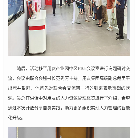
随后，活动移至用友产业园中区F108会议室进行专题研讨交
流，会议由联合会秘书长范秀芳主持。用友集团高级副总裁吴平
出席并致辞，他首先对联合会交流团一行的到来表示热烈的欢
迎。吴总在讲话中对用友的人力资源管理概览进行了介绍，希望
通过本次开放分享自身实践，助力更多组织实现人力管理的智能
化升级。