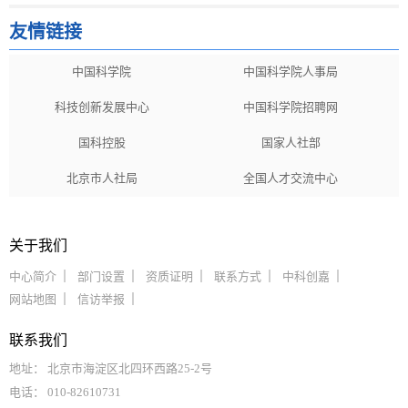
友情链接
中国科学院
中国科学院人事局
科技创新发展中心
中国科学院招聘网
国科控股
国家人社部
北京市人社局
全国人才交流中心
关于我们
中心简介
部门设置
资质证明
联系方式
中科创嘉
网站地图
信访举报
联系我们
地址： 北京市海淀区北四环西路25-2号
电话： 010-82610731