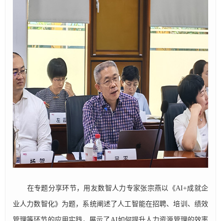
在专题分享环节，用友数智人力专家张宗燕以《AI+成就企
业人力数智化》为题，系统阐述了人工智能在招聘、培训、绩效
管理等环节的应用实践，展示了AI如何提升人力资源管理的效率