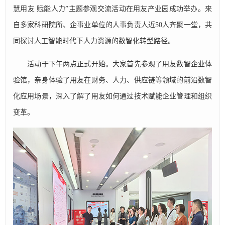
慧用友 赋能人力”主题参观交流活动在用友产业园成功举办。来
自多家科研院所、企事业单位的人事负责人近50人齐聚一堂，共
同探讨人工智能时代下人力资源的数智化转型路径。
活动于下午两点正式开始。大家首先参观了用友数智企业体
验馆，亲身体验了用友在财务、人力、供应链等领域的前沿数智
化应用场景，深入了解了用友如何通过技术赋能企业管理和组织
变革。