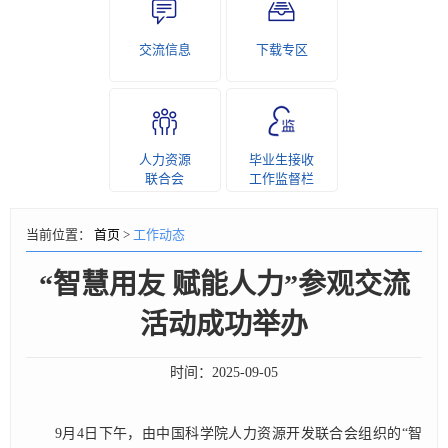
交流信息
下载专区
人力资源
毕业生接收
联合会
工作监督栏
当前位置：
首页
>
工作动态
“智慧用友 赋能人力”参观交流
活动成功举办
时间：
2025-09-05
9月4日下午，由中国科学院人力资源开发联合会组织的“智