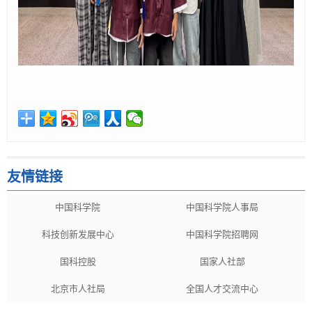
友情链接
中国科学院
中国科学院人事局
科技创新发展中心
中国科学院招聘网
国科控股
国家人社部
北京市人社局
全国人才交流中心