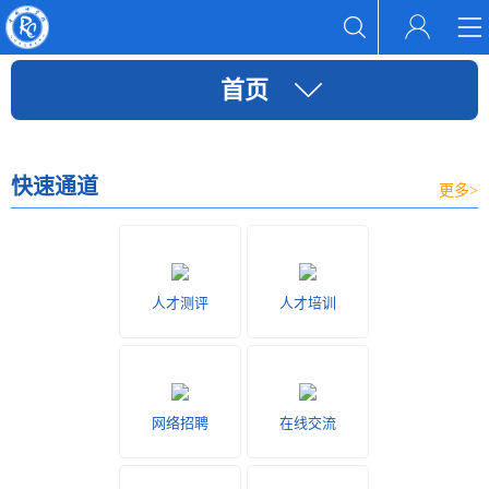
首页
快速通道
更多>
人才测评
人才培训
网络招聘
在线交流