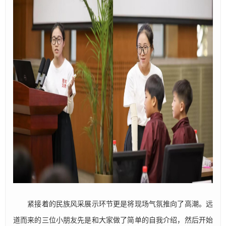
紧接着的民族风采展示环节更是将现场气氛推向了高潮。远
道而来的三位小朋友先是和大家做了简单的自我介绍，然后开始