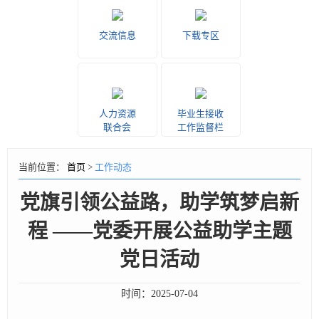
交流信息
下载专区
人力资源
毕业生接收
联合会
工作监督栏
当前位置：
首页
>
工作动态
党旗引领公益路，助学筑梦启新
程 ——党委开展公益助学主题
党日活动
时间：
2025-07-04