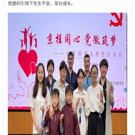
党建的引领下生生不息，茁壮成长。