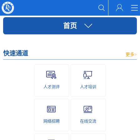
首页
快速通道
更多>
人才测评
人才培训
网络招聘
在线交流