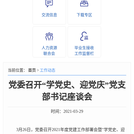
交流信息
下载专区
人力资源
毕业生接收
联合会
工作监督栏
当前位置：
首页
>
工作动态
党委召开“学党史、迎党庆”党支
部书记座谈会
时间：
2021-03-29
3月26日，党委召开2021年度党建工作部署会暨“学党史、迎