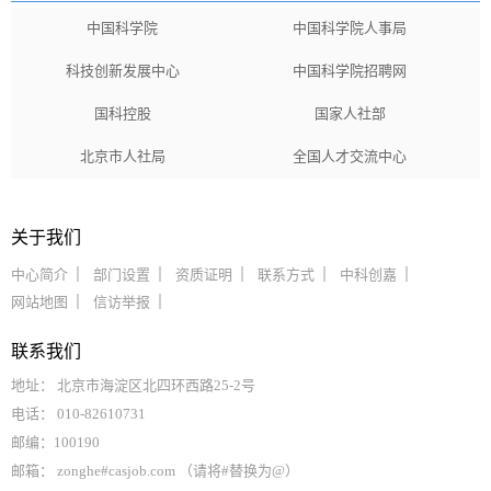
中国科学院
中国科学院人事局
科技创新发展中心
中国科学院招聘网
国科控股
国家人社部
北京市人社局
全国人才交流中心
关于我们
中心简介
部门设置
资质证明
联系方式
中科创嘉
网站地图
信访举报
联系我们
地址： 北京市海淀区北四环西路25-2号
电话： 010-82610731
邮编：100190
邮箱： zonghe#casjob.com （请将#替换为@）