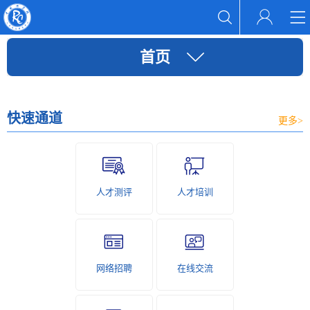
首页
快速通道
更多>
人才测评
人才培训
网络招聘
在线交流