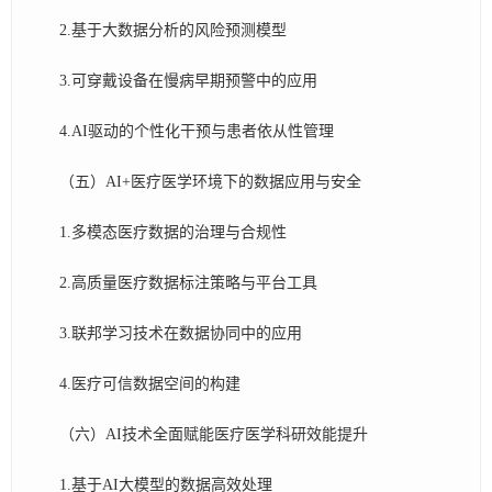
2.基于大数据分析的风险预测模型
3.可穿戴设备在慢病早期预警中的应用
4.AI驱动的个性化干预与患者依从性管理
（五）AI+医疗医学环境下的数据应用与安全
1.多模态医疗数据的治理与合规性
2.高质量医疗数据标注策略与平台工具
3.联邦学习技术在数据协同中的应用
4.医疗可信数据空间的构建
（六）AI技术全面赋能医疗医学科研效能提升
1.基于AI大模型的数据高效处理