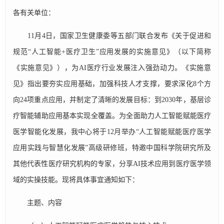
各有关单位：
11月4日，国家卫生健康委等五部门联合发布《关于促进和
规范“人工智能+医疗卫生”应用发展的实施意见》（以下简称
《实施意见》），为AI医疗行业发展注入强劲动力。《实施意
见》指出要夯实应用基础，加强科技人才支撑，要求深化8个方
向24项重点应用，并制定了清晰的发展目标：到2030年，基层诊
疗智能辅助应用基本实现全覆盖。为全面助力人工智能赋能医疗
医学智能化发展，我中心将于12月举办“人工智能赋能医疗医学
应用实践与智慧化发展”高级研修班，特邀中国科学院研究所及
其他代表性医疗研究机构的专家，分享AI技术应用到医疗医学领
域的实操技能。现将具体事宜通知如下：
主题、内容