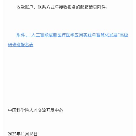
收款账户、联系方式与接收报名的邮箱请见附件。
附件：“人工智能赋能医疗医学应用实践与智慧化发展”高级
研修班报名表
中国科学院人才交流开发中心
2025年11月18日