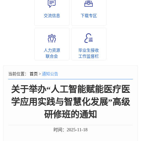
交流信息
下载专区
人力资源
毕业生接收
联合会
工作监督栏
当前位置：
首页
>
通知公告
关于举办“人工智能赋能医疗医
学应用实践与智慧化发展”高级
研修班的通知
时间：
2025-11-18