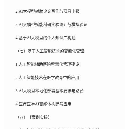
2.AI大模型辅助论文写作与项目申报
3.AI大模型赋能科研实验设计与模拟验证
4.基于AI大模型的个人知识库构建
（七）基于人工智能技术的智能化管理
1.人工智能辅助医院智慧化管理建设
2.人工智能技术在医学教育中的应用
3.AI大模型本地化部署基本要求与路径
4.医疗医学AI智能体构建与应用
（八）【案例实操】