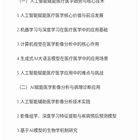
（一）人工智能赋能医疗医学趋势与核心技术
1.人工智能赋能医疗医学核心价值与前沿发展
2.机器学习与深度学习在医疗医学中的应用基础
3.计算机视觉在医学影像分析中的核心作用
4.生成式AI大语言模型在医疗医学中的应用场景
5.人工智能赋能医疗医学应用中的难点与挑战
（二）AI赋能医学影像分析与病理诊断应用
1.人工智能辅助医学影像分析技术实践
2.影像组学、深度学习特征提取与疾病预后预测模型
3.基于AI模型的生物学机制研究