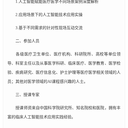
1.人工智能赋能医疗医学不同场景案例深度解析
2.应用场景下的人工智能技术应用实操
3.基于不同需求的针对性现场互动交流
二、参加人员
各级医疗卫生单位、医疗机构、科研院所、高校等单位领
导、科室主任以及从事医学科研、临床医疗、医学教育、医学检
验、疾病研究、医疗信息化、护士护理等医疗医学相关领域的人
员；其他对医学领域的AI课程感兴趣的人士。
三、授课专家
授课师资来自中国科学院研究所、知名院校和医院，拥有丰
富的临床人工智能技术应用实践经验。