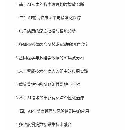
4.基于AI技术的数字病理切片智能诊断
（三）AI辅助临床决策与精准化医疗
1.电子病历的深度挖掘与智能分析
2.多模态影像融合AI技术驱动的精准诊疗
3.基因组学与多组学数据的AI集成分析
4.人工智能技术在病人入组中的应用实践
5.重症监护室的AI预测性监护与干预
6.基于AI技术的用药优化与个性化治疗
（四）AI在慢病管理与风险监测中的应用
1.多维度慢病数据采集技术融合