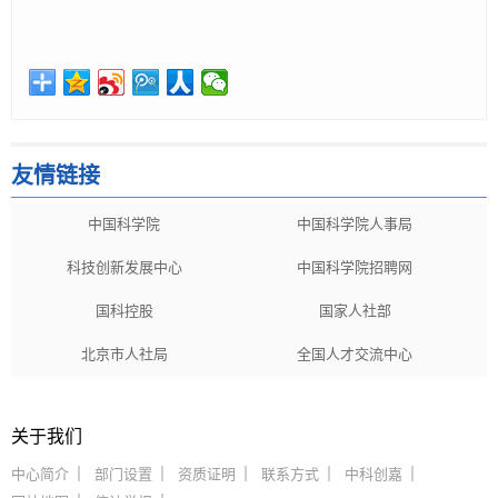
友情链接
中国科学院
中国科学院人事局
科技创新发展中心
中国科学院招聘网
国科控股
国家人社部
北京市人社局
全国人才交流中心
关于我们
中心简介
部门设置
资质证明
联系方式
中科创嘉