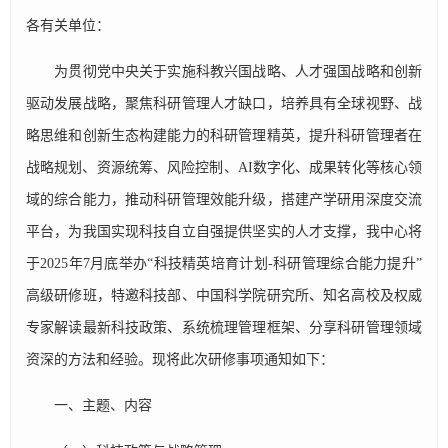
各有关单位：
为贯彻党中央关于实施科教兴国战略、人才强国战略和创新
驱动发展战略，聚焦科研管理人才缺口，培养具有全球视野、战
略思维和创新生态构建能力的科研管理精英，提升科研管理者在
战略规划、资源统筹、风险控制、AI数字化、成果转化等核心领
域的综合能力，推动科研管理效能升级，搭建产学研用深度交流
平台，为我国实现科技自立自强提供坚实的人才支撑，我中心将
于2025年7月底举办“科技精英培育计划-科研管理综合能力提升”
高级研修班，特邀科技部、中国科学院研究所、知名高校及权威
专家解读最新科技政策、系统梳理管理框架、分享科研管理领域
资深的方法和经验。现将此次研修事项通知如下：
一、主题、内容