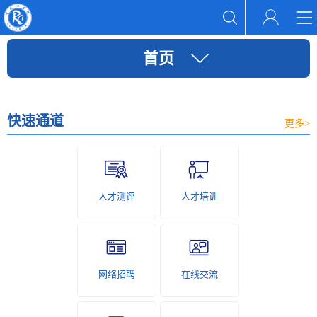
首页
快速通道
更多>
人才测评
人才培训
网络招聘
在线交流