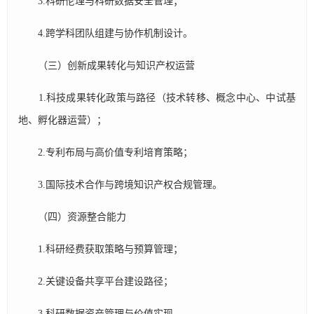
3.科研伦理与科研数据安全管理；
4.跨学科团队组建与协作机制设计。
（三）创新成果转化与知识产权运营​​
1.科技成果转化政策与路径（技术转移、概念中心、中试基
地、孵化器运营）；
2.专利布局与高价值专利培育策略；
3.国际技术合作与跨境知识产权合规管理。
（四）资源整合能力​​
1.科研经费获取策略与预算管理；
2.关键设备共享平台建设路径；
3.科研数据资产管理与价值实现。