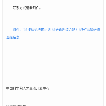
联系方式请看附件。
附件：“科技精英培育计划-科研管理综合能力提升”高级研修
班报名表
中国科学院人才交流开发中心