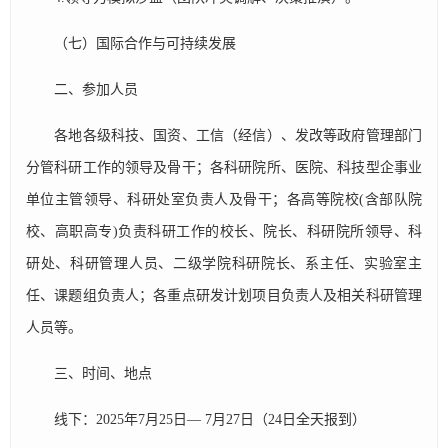
（七）国际合作与可持续发展
二、参加人员
各地各级科技、国资、工信（经信）、发改等政府管理部门
分管科研工作的领导及骨干；各科研院所、医院、科技型企事业
单位主管领导、科研处室负责人及骨干；各高等院校(含部队院
校、高职高专)负责科研工作的校长、院长、科研院所领导、科
研处、科研管理人员、二级学院科研院长、系主任、实验室主
任、课题组负责人；各重点研发计划项目负责人及相关科研管理
人员等。
三、时间、地点
线下：2025年7月25日— 7月27日（24日全天报到）