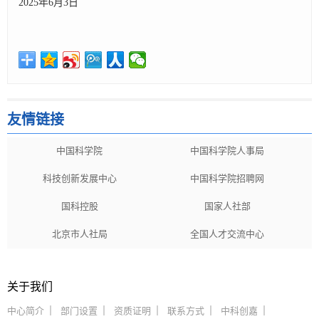
2025年6月3日
友情链接
中国科学院
中国科学院人事局
科技创新发展中心
中国科学院招聘网
国科控股
国家人社部
北京市人社局
全国人才交流中心
关于我们
中心简介
部门设置
资质证明
联系方式
中科创嘉