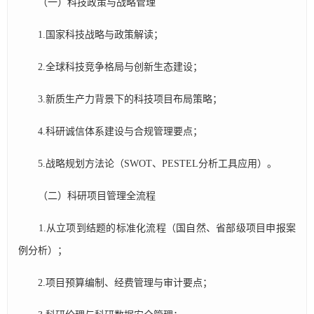
（一）科技政策与战略管理
1.国家科技战略与政策解读；
2.全球科技竞争格局与创新生态建设；
3.新质生产力背景下的科技项目布局策略；
4.科研诚信体系建设与合规管理要点；
5.战略规划方法论（SWOT、PESTEL分析工具应用）。
（二）科研项目管理全流程​​
1.从立项到结题的标准化流程（国自然、省部级项目申报案
例分析）；
2.项目预算编制、经费管理与审计要点；