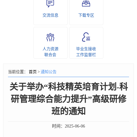
交流信息
下载专区
人力资源
毕业生接收
联合会
工作监督栏
当前位置：
首页
>
通知公告
关于举办“科技精英培育计划-科
研管理综合能力提升”高级研修
班的通知
时间：
2025-06-06