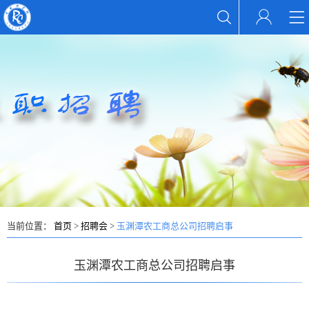
当前位置：
首页
>
招聘会
>
玉渊潭农工商总公司招聘启事
玉渊潭农工商总公司招聘启事