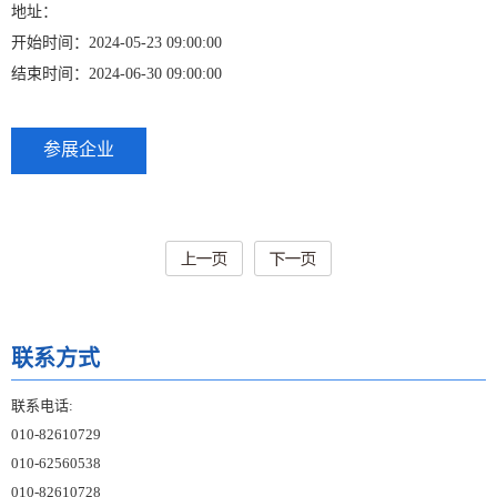
地址：
开始时间：2024-05-23 09:00:00
结束时间：2024-06-30 09:00:00
参展企业
联系方式
联系电话:
010-82610729
010-62560538
010-82610728