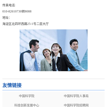
传真电话:
010-82610730转8088
地址：
海淀区北四环西路25-1号二层大厅
友情链接
中国科学院
中国科学院人事局
科技创新发展中心
中国科学院招聘网